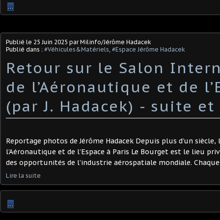
…
Publié le
25 Juin 2025
par Milinfo/Jérôme Hadacek
Publié dans :
#Véhicules&Matériels
,
#Espace Jérôme Hadacek
Retour sur le Salon Inter
de l’Aéronautique et de l
(par J. Hadacek) - suite et
Reportage photos de Jérôme Hadacek Depuis plus d’un siècle, l
l’Aéronautique et de l’Espace à Paris Le Bourget est le lieu pri
des opportunités de l’industrie aérospatiale mondiale. Chaque 
Lire la suite
…