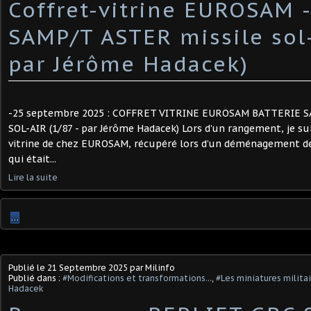
Coffret-vitrine EUROSAM -
SAMP/T ASTER missile sol-
par Jérôme Hadacek)
-25 septembre 2025 : COFFRET VITRINE EUROSAM BATTERIE 
SOL-AIR (1/87 - par Jérôme Hadacek) Lors d’un rangement, je su
vitrine de chez EUROSAM, récupéré lors d’un déménagement de
qui était...
Lire la suite
…
Publié le
21 Septembre 2025
par Milinfo
Publié dans :
#Modifications et transformations...
,
#Les miniatures milita
Hadacek