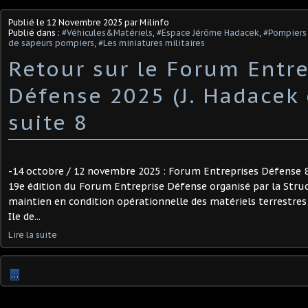
Publié le
12 Novembre 2025
par Milinfo
Publié dans :
#Véhicules&Matériels
,
#Espace Jérôme Hadacek
,
#Pompiers 
de sapeurs pompiers
,
#Les miniatures militaires
Retour sur le Forum Entre
Défense 2025 (J. Hadacek e
suite 8
-14 octobre / 12 novembre 2025 : Forum Entreprises Défense 
19e édition du Forum Entreprise Défense organisé par la Stru
maintien en condition opérationnelle des matériels terrestres 
Ile de...
Lire la suite
…