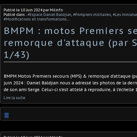
Publié le
10 Juin 2024
par Milinfo
Publié dans :
#Espace Daniel Baldjian
,
#Pompiers militaires
,
#Les miniatu
#Modifications et transformations...
BMPM : motos Premiers se
remorque d'attaque (par S
1/43)
BMPM Motos Premiers secours (MPS) & remorque d'attaque (par
juin 2024 : Daniel Baldjian nous a adressé les photos de la dern
de son ami Serge. Celui-ci s'est attelé à reproduire, à l'échelle 1
Lire la suite
…