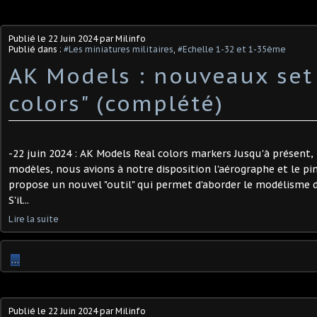
Publié le
22 Juin 2024
par Milinfo
Publié dans :
#Les miniatures militaires
,
#Echelle 1-32 et 1-35ème
AK Models : nouveaux set
colors" (complété)
-22 juin 2024 : AK Models Real colors markers Jusqu'à présent,
modèles, nous avions à notre disposition l'aérographe et le 
propose un nouvel "outil" qui permet d'aborder le modélisme d
S'il...
Lire la suite
…
Publié le
22 Juin 2024
par Milinfo