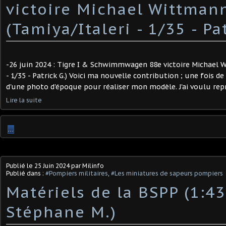
victoire Michael Wittman
(Tamiya/Italeri - 1/35 - Pat
-26 juin 2024 : Tigre I & Schwimmwagen 88e victoire Michael 
- 1/35 - Patrick G.) Voici ma nouvelle contribution ; une fois de
d'une photo d'époque pour réaliser mon modèle. J'ai voulu repré
Lire la suite
…
Publié le
25 Juin 2024
par Milinfo
Publié dans :
#Pompiers militaires
,
#Les miniatures de sapeurs pompiers
Matériels de la BSPP (1:43
Stéphane M.) ​