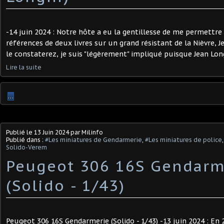
-14 juin 2024 : Notre hôte a eu la gentillesse de me permettre
références de deux livres sur un grand résistant de la Nièvre,
le constaterez, je suis "légèrement" impliqué puisque Jean Long
Lire la suite
…
Publié le
13 Juin 2024
par Milinfo
Publié dans :
#Les miniatures de Gendarmerie
,
#Les miniatures de police
Solido-Verem
Peugeot 306 16S Gendarm
(Solido - 1/43)
Peugeot 306 16S Gendarmerie (Solido - 1/43) -13 juin 2024 : En