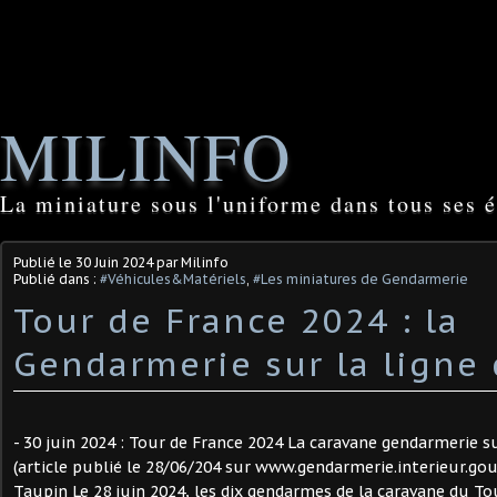
MILINFO
La miniature sous l'uniforme dans tous ses é
Publié le
30 Juin 2024
par Milinfo
Publié dans :
#Véhicules&Matériels
,
#Les miniatures de Gendarmerie
Tour de France 2024 : la
Gendarmerie sur la ligne
- 30 juin 2024 : Tour de France 2024 La caravane gendarmerie su
(article publié le 28/06/204 sur www.gendarmerie.interieur.gouv
Taupin Le 28 juin 2024, les dix gendarmes de la caravane du Tou