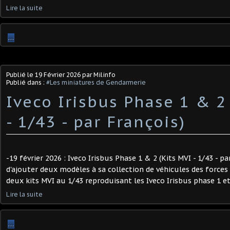
Lire la suite
…
Publié le
19 Février 2026
par Milinfo
Publié dans :
#Les miniatures de Gendarmerie
Iveco Irisbus Phase 1 & 2
- 1/43 - par François) ​
-19 février 2026 : Iveco Irisbus Phase 1 & 2 (Kits MVI - 1/43 - pa
d'ajouter deux modèles à sa collection de véhicules des forces de
deux kits MVI au 1/43 reproduisant les Iveco Irisbus phase 1 et 
Lire la suite
…