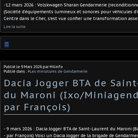
-12 mars 2026 : Volskwagen Sharan Gendarmerie (recondition
(Société d’équipements lumineux et sonores pour véhicules d’
Centre dans le Cher, s'est vue confier une transformation assez 
Lire la suite
…
Publié le
9 Mars 2026
par Milinfo
Publié dans :
#Les miniatures de Gendarmerie
Dacia Jogger BTA de Saint
du Maroni (Ixo/Miniagend 
par François) ​
- 9 mars 2026 : Dacia Jogger BTA de Saint-Laurent du Maroni (B
- par François) Voici un Dacia Jogger de la brigade de Gendarme