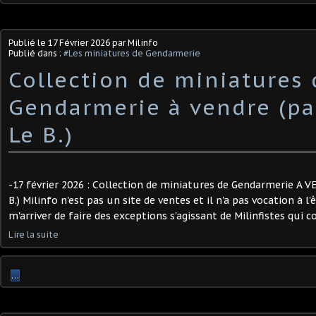
Publié le
17 Février 2026
par Milinfo
Publié dans :
#Les miniatures de Gendarmerie
Collection de miniatures 
Gendarmerie à vendre (pa
Le B.)
-17 février 2026 : Collection de miniatures de Gendarmerie A 
B.) Milinfo n'est pas un site de ventes et il n'a pas vocation à l'
m'arriver de faire des exceptions s'agissant de Milinfistes qui c
Lire la suite
…