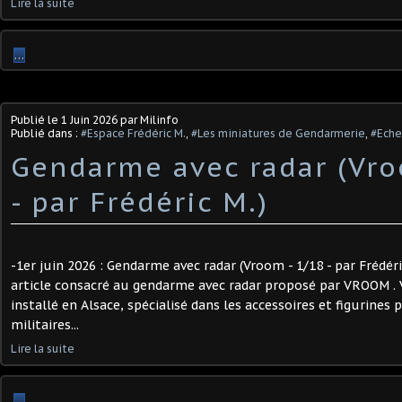
Lire la suite
…
Publié le
1 Juin 2026
par Milinfo
Publié dans :
#Espace Frédéric M.
,
#Les miniatures de Gendarmerie
,
#Eche
Gendarme avec radar (Vro
- par Frédéric M.)
-1er juin 2026 : Gendarme avec radar (Vroom - 1/18 - par Frédéri
article consacré au gendarme avec radar proposé par VROOM .
installé en Alsace, spécialisé dans les accessoires et figurines
militaires...
Lire la suite
…