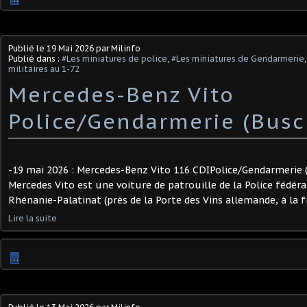
Publié le
19 Mai 2026
par Milinfo
Publié dans :
#Les miniatures de police
,
#Les miniatures de Gendarmerie
militaires au 1-72
Mercedes-Benz Vito
Police/Gendarmerie (Busch
-19 mai 2026 : Mercedes-Benz Vito 116 CDIPolice/Gendarmerie (
Mercedes Vito est une voiture de patrouille de la Police fédér
Rhénanie-Palatinat (près de la Porte des Vins allemande, à la fro
Lire la suite
…