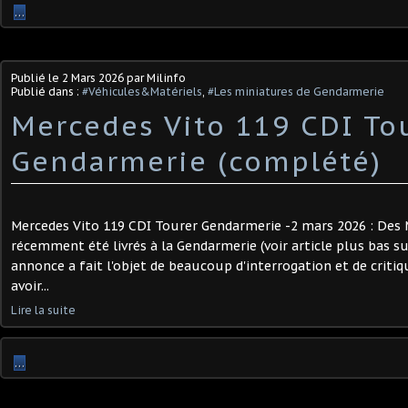
…
Publié le
2 Mars 2026
par Milinfo
Publié dans :
#Véhicules&Matériels
,
#Les miniatures de Gendarmerie
Mercedes Vito 119 CDI To
Gendarmerie (complété)
Mercedes Vito 119 CDI Tourer Gendarmerie -2 mars 2026 : Des 
récemment été livrés à la Gendarmerie (voir article plus bas su
annonce a fait l'objet de beaucoup d'interrogation et de criti
avoir...
Lire la suite
…