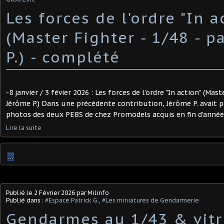
Les forces de l'ordre "In a
(Master Fighter - 1/48 - p
P.) - complété
-8 janvier / 3 févier 2026 : Les forces de l'ordre "In action" (Mast
Jérôme P.) Dans une précédente contribution, Jérôme P. avait 
photos des deux PEBS de chez Promodels acquis en fin d'année de
Lire la suite
…
Publié le
2 Février 2026
par Milinfo
Publié dans :
#Espace Patrick G.
,
#Les miniatures de Gendarmerie
Gendarmes au 1/43 & vitr