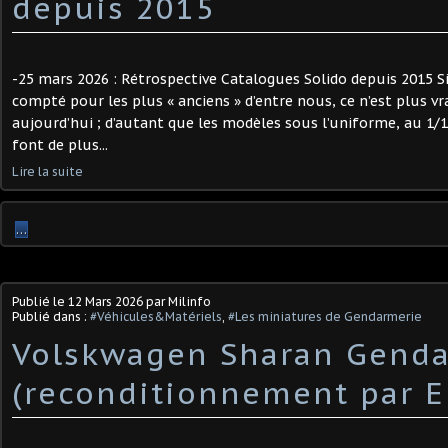
depuis 2015
-25 mars 2026 : Rétrospective Catalogues Solido depuis 2015 S
compté pour les plus « anciens » d’entre nous, ce n’est plus vr
aujourd’hui ; d’autant que les modèles sous l’uniforme, au 1
font de plus...
Lire la suite
…
Publié le
12 Mars 2026
par Milinfo
Publié dans :
#Véhicules&Matériels
,
#Les miniatures de Gendarmerie
Volskwagen Sharan Gend
(reconditionnement par 