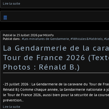
Lire la suite
…
Publié le
25 Juillet 2026
par Milinfo
Publié dans :
#Les miniatures de Gendarmerie
,
#Véhicules&Matériels
,
#Le
La Gendarmerie de la car
Tour de France 2026 (Texte
Photos : Rénald B.)
-25 juillet 2026 : La Gendarmerie de la caravane du Tour de Fr
Rénald B.) Comme chaque année, la Gendarmerie nationale a jo
le Tour de France 2026, aussi bien pour la sécurité de la cours
prévention...
Lire la suite