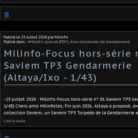
…
Publié le
23 Juillet 2026
par Milinfo
Publié dans :
#Milinfo-spécial (PDF)
,
#Les miniatures de Gendarmerie
Milinfo-Focus hors-série 
Saviem TP3 Gendarmerie
(Altaya/Ixo - 1/43) ​
-23 juillet 2026 : Milinfo-Focus hors-série n° 81 Saviem TP3 Ge
1/43) Chers amis Milinfistes, Fin juin 2026, Altaya a proposé, av
collection Saviem, un Saviem TP3 Torpédo de la Gendarmerie a
Lire la suite