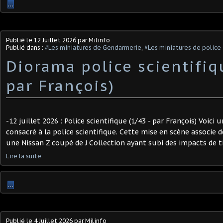
…
Publié le
12 Juillet 2026
par Milinfo
Publié dans :
#Les miniatures de Gendarmerie
,
#Les miniatures de police
Diorama police scientifiq
par François)
-12 juillet 2026 : Police scientifique (1/43 - par François) Voici
consacré à la police scientifique. Cette mise en scène associe 
une Nissan Z coupé de J Collection ayant subi des impacts de tir
Lire la suite
…
Publié le
4 Juillet 2026
par Milinfo