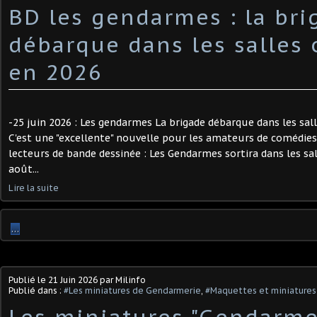
BD les gendarmes : la bri
débarque dans les salles
en 2026
-25 juin 2026 : Les gendarmes La brigade débarque dans les sal
C'est une "excellente" nouvelle pour les amateurs de comédies 
lecteurs de bande dessinée : Les Gendarmes sortira dans les sal
août...
Lire la suite
…
Publié le
21 Juin 2026
par Milinfo
Publié dans :
#Les miniatures de Gendarmerie
,
#Maquettes et miniatures 
Les miniatures "Gendarme