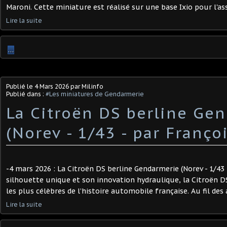
Maroni. Cette miniature est réalisé sur une base Ixio pour l'ass
Lire la suite
…
Publié le
4 Mars 2026
par Milinfo
Publié dans :
#Les miniatures de Gendarmerie
La Citroën DS berline Ge
(Norev - 1/43 - par Françoi
-4 mars 2026 : La Citroën DS berline Gendarmerie (Norev - 1/43 -
silhouette unique et son innovation hydraulique, la Citroën DS
les plus célèbres de l’histoire automobile française. Au fil des 
Lire la suite