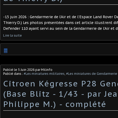
-15 juin 2026 : Gendarmerie de l’Air et de l’Espace Land Rover 
Thierry D.) Les photos présentées dans cet article illustrent d
Defender 110 ayant servi au sein de la Gendarmerie de l’Air et de
Lire la suite
…
Publié le
5 Juin 2026
par Milinfo
Publié dans :
#Les miniatures militaires
,
#Les miniatures de Gendarmerie
Citroen Kégresse P28 Ge
(Base Blitz - 1/43 - par Je
Philippe M.) ​- complété