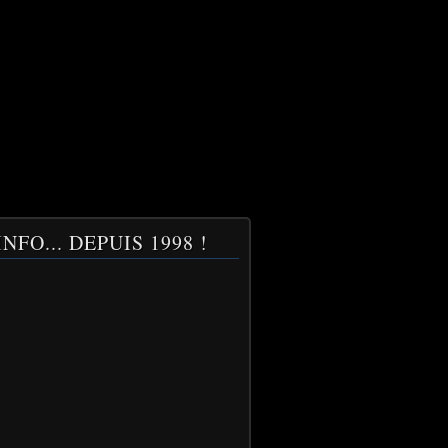
NFO... DEPUIS 1998 !