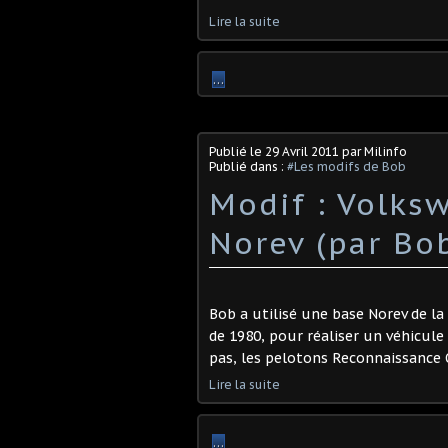
Lire la suite
…
Publié le
29 Avril 2011
par Milinfo
Publié dans :
#Les modifs de Bob
Modif : Volksw
Norev (par Bo
Bob a utilisé une base Norev de la
de 1980, pour réaliser un véhicule 
pas, les pelotons Reconnaissance 
Lire la suite
…