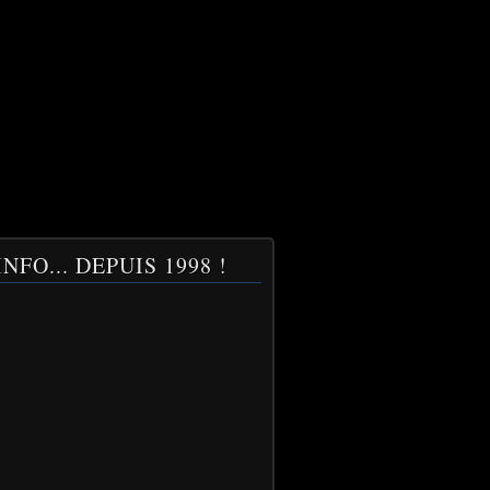
NFO... DEPUIS 1998 !