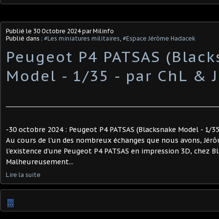
Publié le
30 Octobre 2024
par Milinfo
Publié dans :
#Les miniatures militaires
,
#Espace Jérôme Hadacek
Peugeot P4 PATSAS (Black
Model - 1/35 - par ChL & 
-30 octobre 2024 : Peugeot P4 PATSAS (Blacksnake Model - 1/35 
Au cours de l'un des nombreux échanges que nous avons, Jérô
l'existence d'une Peugeot P4 PATSAS en impression 3D, chez B
Malheureusement...
Lire la suite
…