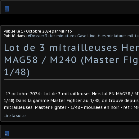
…
Publié le
17 Octobre 2024
par Milinfo
Publié dans :
#Dossier 3 : les miniatures Gaso.Line
,
#Les miniatures milita
Lot de 3 mitrailleuses He
MAG58 / M240 (Master Fig
1/48) ​
-17 octobre 2024 : Lot de 3 mitrailleuses Herstal FN MAG58 / M
1/48) Dans la gamme Master Fighter au 1/48, on trouve depuis 
mitrailleuses. Master Fighter - 1/48 - moulées en noir - réf : MF
Lire la suite
…