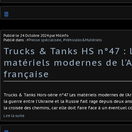
…
Publié le
24 Octobre 2024
par Milinfo
Publié dans :
#Presse spécialisée
,
#Véhicules&Matériels
Trucks & Tanks HS n°47 : 
matériels modernes de l'
française ​
Trucks & Tanks Hors-série n°47 Les matériels modernes de l'A
la guerre entre l’Ukraine et la Russie fait rage depuis deux ans
la croisée des chemins, car elle doit faire face à un éventuel co
Lire la suite