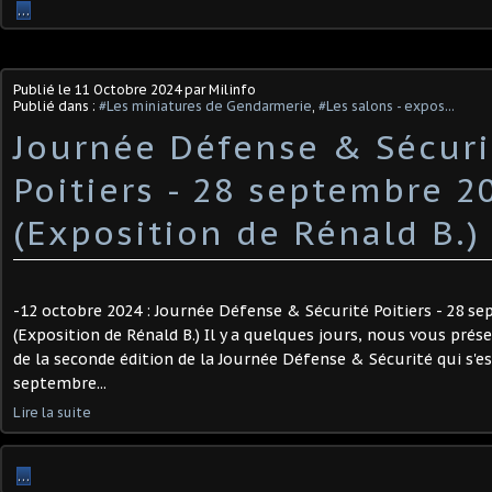
…
Publié le
11 Octobre 2024
par Milinfo
Publié dans :
#Les miniatures de Gendarmerie
,
#Les salons - expos...
Journée Défense & Sécuri
Poitiers - 28 septembre 2
(Exposition de Rénald B.) ​
-12 octobre 2024 : Journée Défense & Sécurité Poitiers - 28 s
(Exposition de Rénald B.) Il y a quelques jours, nous vous pré
de la seconde édition de la Journée Défense & Sécurité qui s'e
septembre...
Lire la suite
…