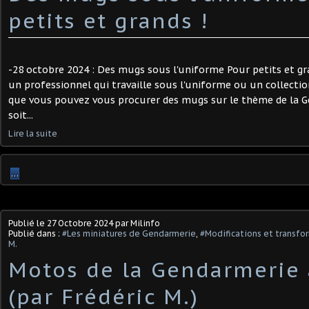
petits et grands !
-28 octobre 2024 : Des mugs sous l'uniforme Pour petits et gr
un professionnel qui travaille sous l'uniforme ou un collectio
que vous pouvez vous procurer des mugs sur le thème de la G
soit...
Lire la suite
…
Publié le
27 Octobre 2024
par Milinfo
Publié dans :
#Les miniatures de Gendarmerie
,
#Modifications et transfor
M.
Motos de la Gendarmerie 
(par Frédéric M.)