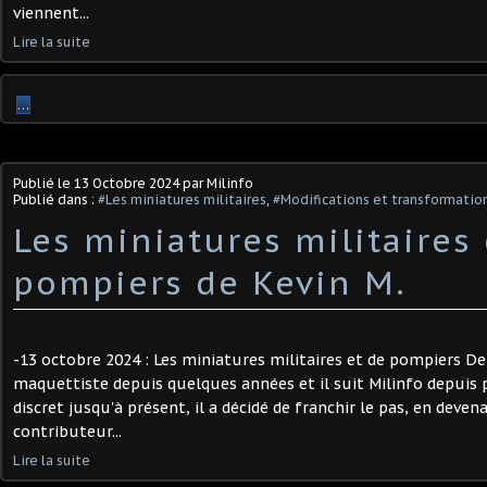
viennent...
Lire la suite
…
Publié le
13 Octobre 2024
par Milinfo
Publié dans :
#Les miniatures militaires
,
#Modifications et transformation
Les miniatures militaires 
pompiers de Kevin M. ​
-13 octobre 2024 : Les miniatures militaires et de pompiers De 
maquettiste depuis quelques années et il suit Milinfo depuis p
discret jusqu'à présent, il a décidé de franchir le pas, en dev
contributeur...
Lire la suite