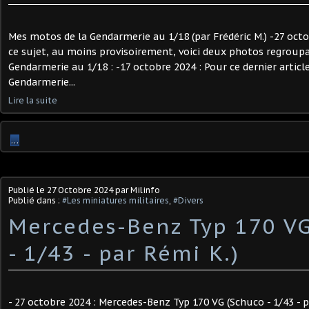
Mes motos de la Gendarmerie au 1/18 (par Frédéric M.) -27 oct
ce sujet, au moins provisoirement, voici deux photos regrou
Gendarmerie au 1/18 : -17 octobre 2024 : Pour ce dernier artic
Gendarmerie...
Lire la suite
…
Publié le
27 Octobre 2024
par Milinfo
Publié dans :
#Les miniatures militaires
,
#Divers
Mercedes-Benz Typ 170 V
- 1/43 - par Rémi K.)
- 27 octobre 2024 : Mercedes-Benz Typ 170 VG (Schuco - 1/43 - p