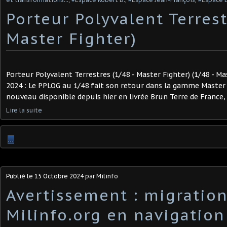
Porteur Polyvalent Terrest
Master Fighter)
Porteur Polyvalent Terrestres (1/48 - Master Fighter) (1/48 - Ma
2024 : Le PPLOG au 1/48 fait son retour dans la gamme Master F
nouveau disponible depuis hier en livrée Brun Terre de France, a
Lire la suite
…
Publié le
15 Octobre 2024
par Milinfo
Avertissement : migratio
Milinfo.org en navigatio