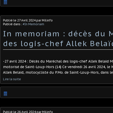
…
Publié le
27 Avril 2024
par Milinfo
Publié dans :
#In Memoriam
In memoriam : décès du 
des logis-chef Allek Belaï
-27 avril 2024 : Décès du Maréchal des logis-chef Allek Belaïd 
motorisé de Saint-Loup-Hors (14) Ce vendredi 26 avril 2024, le 
Allek Belaïd, motocycliste du P.Mo. de Saint-Loup-Hors, dans le 
Lire la suite
…
Publié le
26 Avril 2024
par Milinfo