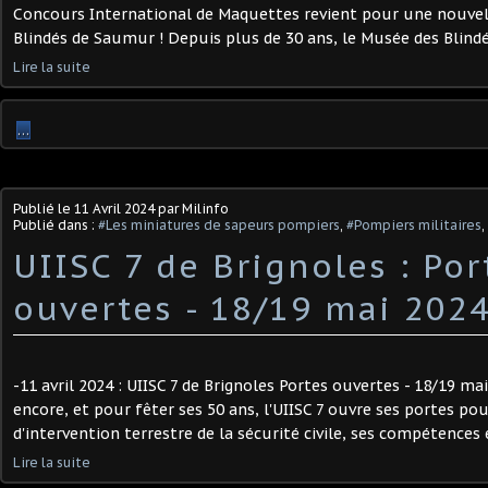
Concours International de Maquettes revient pour une nouvel
Blindés de Saumur ! Depuis plus de 30 ans, le Musée des Blindé
Lire la suite
…
Publié le
11 Avril 2024
par Milinfo
Publié dans :
#Les miniatures de sapeurs pompiers
,
#Pompiers militaires
,
UIISC 7 de Brignoles : Por
ouvertes - 18/19 mai 2024 
-11 avril 2024 : UIISC 7 de Brignoles Portes ouvertes - 18/19 m
encore, et pour fêter ses 50 ans, l'UIISC 7 ouvre ses portes pou
d'intervention terrestre de la sécurité civile, ses compétences e
Lire la suite