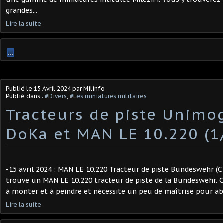
grandes...
Lire la suite
…
Publié le
15 Avril 2024
par Milinfo
Publié dans :
#Divers
,
#Les miniatures militaires
Tracteurs de piste Unimo
DoKa et MAN LE 10.220 (1
-15 avril 2024 : MAN LE 10.220 Tracteur de piste Bundeswehr (
trouve un MAN LE 10.220 tracteur de piste de la Bundeswehr. Ce
à monter et à peindre et nécessite un peu de maîtrise pour abo
Lire la suite