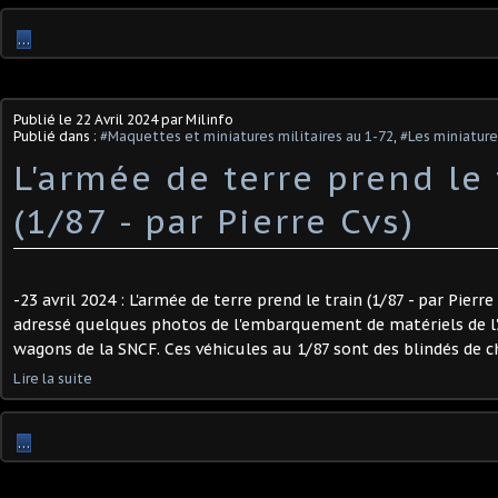
…
Publié le
22 Avril 2024
par Milinfo
Publié dans :
#Maquettes et miniatures militaires au 1-72
,
#Les miniature
L'armée de terre prend le 
(1/87 - par Pierre Cvs) ​
-23 avril 2024 : L'armée de terre prend le train (1/87 - par Pierre
adressé quelques photos de l'embarquement de matériels de l'
wagons de la SNCF. Ces véhicules au 1/87 sont des blindés de c
Lire la suite
…