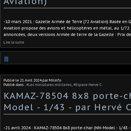
Aviation)
-10 mars 2021 : Gazelle Armée de Terre (72 Aviation) Basée en 
Aviation propose des avions et hélicoptères en métal, au 1/72
annoncées, deux versions Armée de terre de la Gazelle : Prix de v
Lire la suite
…
Publié le
21 Avril 2024
par Milinfo
Publié dans :
#Les miniatures militaires
,
#Espace Herve C.
KAMAZ-78504 8x8 porte-c
Model - 1/43 - par Hervé C.
-21 avril 2024 : KAMAZ-78504 8x8 porte-char (NN-Model - 1/43 - 