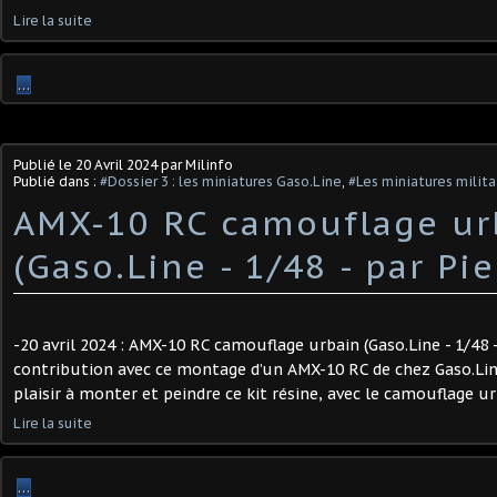
Lire la suite
…
Publié le
20 Avril 2024
par Milinfo
Publié dans :
#Dossier 3 : les miniatures Gaso.Line
,
#Les miniatures milita
AMX-10 RC camouflage ur
(Gaso.Line - 1/48 - par Pie
-20 avril 2024 : AMX-10 RC camouflage urbain (Gaso.Line - 1/48 -
contribution avec ce montage d’un AMX-10 RC de chez Gaso.Line, 
plaisir à monter et peindre ce kit résine, avec le camouflage ur
Lire la suite
…