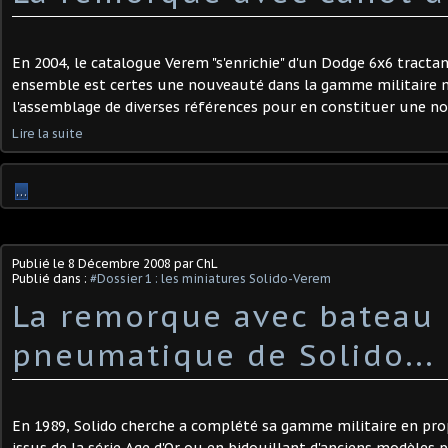
En 2004, le catalogue Verem "s'enrichie" d'un Dodge 6x6 tracta
ensemble est certes une nouveauté dans la gamme militaire mai
l'assemblage de diverses références pour en constituer une no
Lire la suite
…
Publié le
8 Décembre 2008
par ChL
Publié dans :
#Dossier 1 : les miniatures Solido-Verem
La remorque avec bateau
pneumatique de Solido...
En 1989, Solido cherche a complété sa gamme militaire en pr