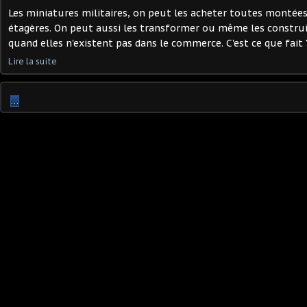
Les miniatures militaires, on peut les acheter toutes montées 
étagères. On peut aussi les transformer ou même les construi
quand elles n'existent pas dans le commerce. C'est ce que fait Y
Lire la suite
…