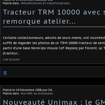
Publié dans :
#Modifications et transformations...
Tracteur TRM 10000 avec 
remorque atelier...
Certains collectionneurs, adroits de leurs mains, ont incontes
suffit de regarder les photos de ce TRM 10000 tracteur de sem
partir d’une base Norev (ex moule Cef-Replex) par Florent. Le
(tracteur...
Lire la suite
…
Publié le
19 Décembre 2008
par ChL
Publié dans :
#Le GMC en miniatures
Nouveauté Unimax : le G