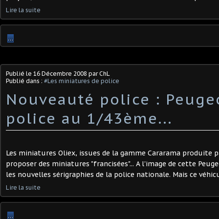
Lire la suite
…
Publié le
16 Décembre 2008
par ChL
Publié dans :
#Les miniatures de police
Nouveauté police : Peuge
police au 1/43ème...
Les miniatures Oliex, issues de la gamme Cararama produite p
proposer des miniatures "francisées"... A l'image de cette Peu
les nouvelles sérigraphies de la police nationale. Mais ce véhicule
Lire la suite
…