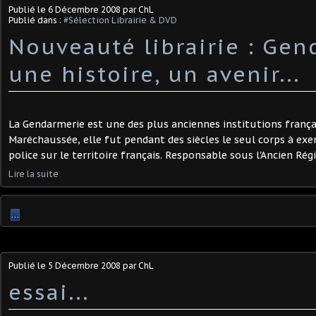
Publié le
6 Décembre 2008
par ChL
Publié dans :
#Sélection Librairie & DVD
Nouveauté librairie : Gen
une histoire, un avenir...
La Gendarmerie est une des plus anciennes institutions françai
Maréchaussée, elle fut pendant des siècles le seul corps à exe
police sur le territoire français. Responsable sous l'Ancien Régi
Lire la suite
…
Publié le
5 Décembre 2008
par ChL
essai...