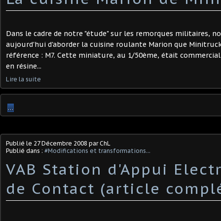
Dans le cadre de notre "étude" sur les remorques militaires, n
aujourd'hui d'aborder la cuisine roulante Marion que Minitruc
référence : M7. Cette miniature, au 1/50ème, était commercial
en résine...
Lire la suite
…
Publié le
27 Décembre 2008
par ChL
Publié dans :
#Modifications et transformations...
VAB Station d'Appui Elect
de Contact (article compl