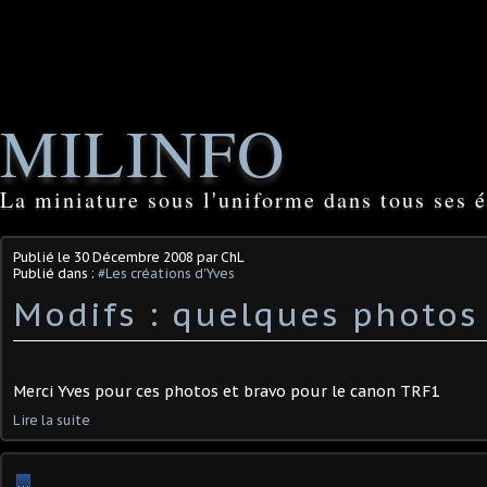
MILINFO
La miniature sous l'uniforme dans tous ses é
Publié le
30 Décembre 2008
par ChL
Publié dans :
#Les créations d'Yves
Modifs : quelques photos 
Merci Yves pour ces photos et bravo pour le canon TRF1
Lire la suite
…