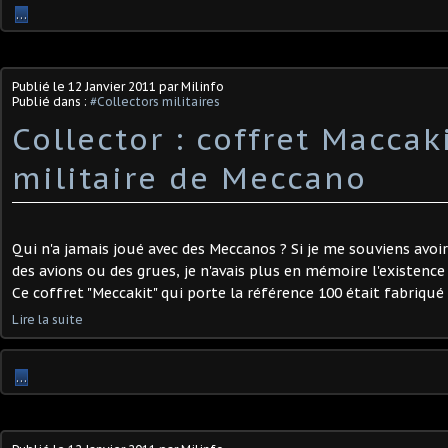
…
Publié le
12 Janvier 2011
par Milinfo
Publié dans :
#Collectors militaires
Collector : coffret Maccaki
militaire de Meccano
Qui n'a jamais joué avec des Meccanos ? Si je me souviens avoir
des avions ou des grues, je n'avais plus en mémoire l'existence 
Ce coffret "Meccakit" qui porte la référence 100 était fabriqué e
Lire la suite
…