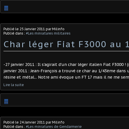
…
Publié le
25 Janvier 2011
par Milinfo
Publié dans :
#Les miniatures militaires
Char léger Fiat F3000 au 
-27 janvier 2011 : Il s'agirait d'un char léger italien Fiat F3000 ! 
janvier 2011 : Jean-François a trouvé ce char au 1/43ème dans u
résine et métal... Notre ami évoque un FT 17 mais il ne me sembl
Lire la suite
…
Publié le
24 Janvier 2011
par Milinfo
Publié dans :
#Les miniatures de Gendarmerie