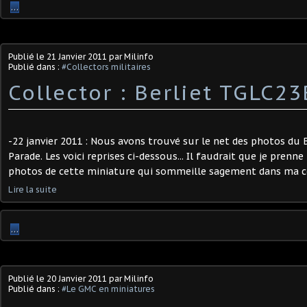
…
Publié le
21 Janvier 2011
par Milinfo
Publié dans :
#Collectors militaires
Collector : Berliet TGLC23
-22 janvier 2011 : Nous avons trouvé sur le net des photos du 
Parade. Les voici reprises ci-dessous... Il faudrait que je prenne
photos de cette miniature qui sommeille sagement dans ma colle
Lire la suite
…
Publié le
20 Janvier 2011
par Milinfo
Publié dans :
#Le GMC en miniatures