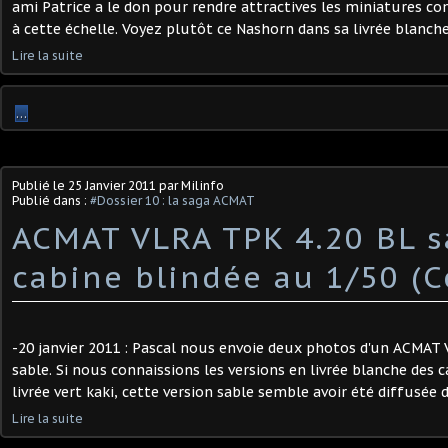
ami Patrice a le don pour rendre attractives les miniatures c
à cette échelle. Voyez plutôt ce Nashorn dans sa livrée blanch
Lire la suite
…
Publié le
25 Janvier 2011
par Milinfo
Publié dans :
#Dossier 10 : la saga ACMAT
ACMAT VLRA TPK 4.20 BL s
cabine blindée au 1/50 (C
-20 janvier 2011 : Pascal nous envoie deux photos d'un ACMAT 
sable. Si nous connaissions les versions en livrée blanche des
livrée vert kaki, cette version sable semble avoir été diffusée 
Lire la suite