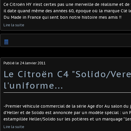
Ce Citroën HY n'est certes pas une merveille de réalisme et de fi
il date quand même des années 60, époque où la marque Clé le 
Du Made in France qui sent bon notre histoire mes amis !!
Lire la suite
…
Publié le
24 Janvier 2011
Le Citroën C4 "Solido/Ver
l'uniforme...
-Premier véhicule commercial de la série Age d'or Au salon du 
d'Heller et de Solido est annoncée par un modèle spécial : un 
estampillée Heller/Solido sur les potières et un marquage "1er j
Lire la suite