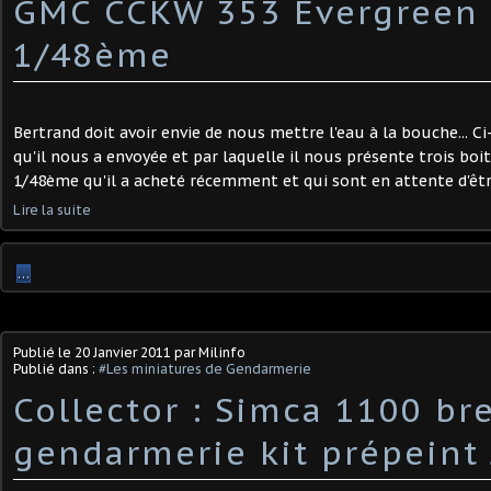
GMC CCKW 353 Evergreen
1/48ème
Bertrand doit avoir envie de nous mettre l'eau à la bouche... 
qu'il nous a envoyée et par laquelle il nous présente trois boi
1/48ème qu'il a acheté récemment et qui sont en attente d'être
Lire la suite
…
Publié le
20 Janvier 2011
par Milinfo
Publié dans :
#Les miniatures de Gendarmerie
Collector : Simca 1100 br
gendarmerie kit prépeint 