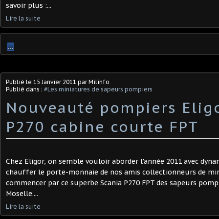
savoir plus :...
Lire la suite
…
Publié le
15 Janvier 2011
par Milinfo
Publié dans :
#Les miniatures de sapeurs pompiers
Nouveauté pompiers Eligo
P270 cabine courte FPT
Chez Eligor, on semble vouloir aborder l'année 2011 avec dynam
chauffer le porte-monnaie de nos amis collectionneurs de min
commencer par ce superbe Scania P270 FPT des sapeurs pompi
Moselle....
Lire la suite