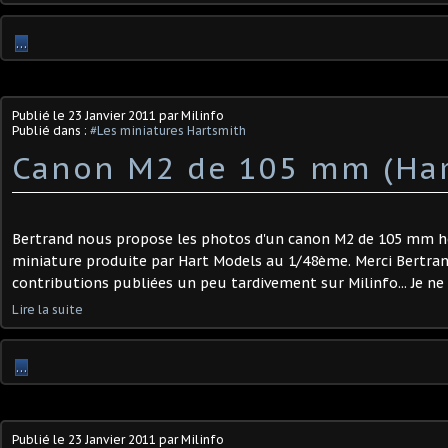
…
Publié le
23 Janvier 2011
par Milinfo
Publié dans :
#Les miniatures Hartsmith
Canon M2 de 105 mm (Har
Bertrand nous propose les photos d'un canon M2 de 105 mm howi
miniature produite par Hart Models au 1/48ème. Merci Bertra
contributions publiées un peu tardivement sur Milinfo... Je ne l
Lire la suite
…
Publié le
23 Janvier 2011
par Milinfo