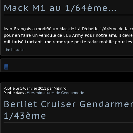
Mack M1 au 1/64ème...
Jean-François a modifié un Mack M1 à l'échelle 1/64ème de la co
pour en faire un véhicule de l'US Army. Pour notre ami, il devi
militarisé tractant une remorque poste radar mobile pour les 
Lire la suite
…
Publié le
14 Janvier 2011
par Milinfo
Publié dans :
#Les miniatures de Gendarmerie
Berliet Cruiser Gendarmer
1/43ème