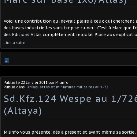
Voici une contribution qui devrait plaire à ceux qui cherchent
des bases industrielles sans trop se ruiner... C'est à Marc que 
des Editions Atlas complétement relooké. Place aux explications
Lire la suite
…
Publié le
22 Janvier 2011
par Milinfo
Publié dans :
#Maquettes et miniatures militaires au 1-72
Sd.Kfz.124 Wespe au 1/7
(Altaya)
Milinfo vous présente, dès à présent et avant même sa sortie, 