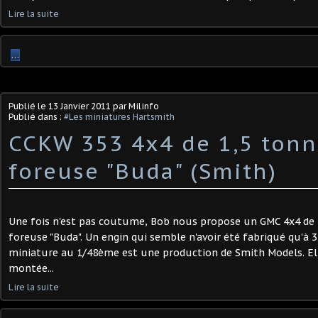
Lire la suite
…
Publié le
13 Janvier 2011
par Milinfo
Publié dans :
#Les miniatures Hartsmith
CCKW 353 4x4 de 1,5 tonn
foreuse "Buda" (Smith)
Une fois n'est pas coutume, Bob nous propose un GMC 4x4 de 
foreuse "Buda". Un engin qui semble n'avoir été fabriqué qu'à 
miniature au 1/48ème est une production de Smith Models. Ell
montée...
Lire la suite