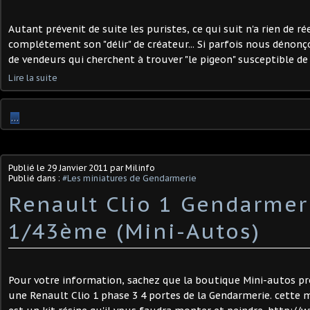
Autant prévenit de suite les puristes, ce qui suit n'a rien de 
complétement son "délir" de créateur... Si parfois nous déno
de vendeurs qui cherchent à trouver "le pigeon" susceptible de 
Lire la suite
…
Publié le
29 Janvier 2011
par Milinfo
Publié dans :
#Les miniatures de Gendarmerie
Renault Clio 1 Gendarmer
1/43ème (Mini-Autos)
Pour votre information, sachez que la boutique Mini-autos pr
une Renault Clio 1 phase 3 4 portes de la Gendarmerie. cette