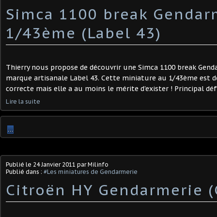
Simca 1100 break Gendar
1/43ème (Label 43)
Thierry nous propose de découvrir une Simca 1100 break Genda
marque artisanale Label 43. Cette miniature au 1/43ème est de
correcte mais elle a au moins le mérite d'exister ! Principal déf
Lire la suite
…
Publié le
24 Janvier 2011
par Milinfo
Publié dans :
#Les miniatures de Gendarmerie
Citroën HY Gendarmerie (