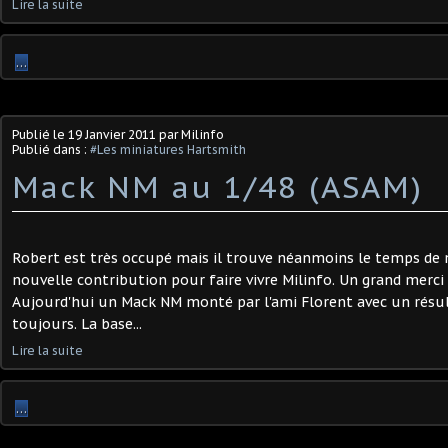
Lire la suite
…
Publié le
19 Janvier 2011
par Milinfo
Publié dans :
#Les miniatures Hartsmith
Mack NM au 1/48 (ASAM)
Robert est très occupé mais il trouve néanmoins le temps de
nouvelle contribution pour faire vivre Milinfo. Un grand merci 
Aujourd'hui un Mack NM monté par l'ami Florent avec un rés
toujours. La base...
Lire la suite
…