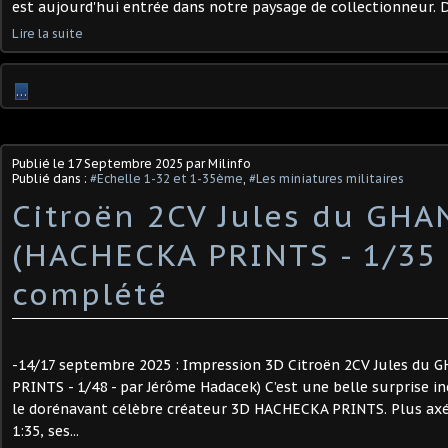
est aujourd'hui entrée dans notre paysage de collectionneur. 
Lire la suite
…
Publié le
17 Septembre 2025
par Milinfo
Publié dans :
#Echelle 1-32 et 1-35ème
,
#Les miniatures militaires
Citroën 2CV Jules du GHAN
(HACHECKA PRINTS - 1/35 
complété
-14/17 septembre 2025 : Impression 3D Citroën 2CV Jules du 
PRINTS - 1/48 - par Jérôme Hadacek) C’est une belle surprise 
le dorénavant célèbre créateur 3D HACHECKA PRINTS. Plus ax
1:35, ses...