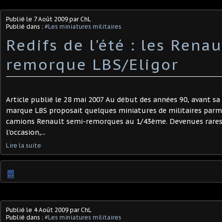
Publié le
7 Août 2009
par ChL
Publié dans :
#Les miniatures militaires
Redifs de l'été : les Rena
remorque LBS/Eligor
Article publié le 28 mai 2007 Au début des années 90, avant sa 
marque LBS proposait quelques miniatures de militaires parmi
camions Renault semi-remorques au 1/43ème. Devenues rares
l'occasion,...
Lire la suite
…
Publié le
4 Août 2009
par ChL
Publié dans :
#Les miniatures militaires