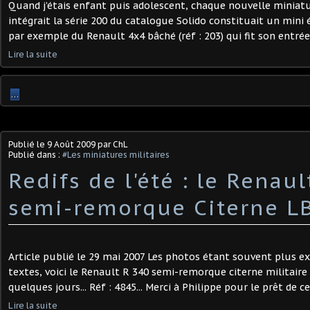
Quand j’étais enfant puis adolescent, chaque nouvelle miniatu
intégrait la série 200 du catalogue Solido constituait un mini
par exemple du Renault 4x4 bâché (réf : 203) qui fit son entrée
Lire la suite
…
Publié le
9 Août 2009
par ChL
Publié dans :
#Les miniatures militaires
Redifs de l'été : le Renau
semi-remorque Citerne L
Article publié le 29 mai 2007 Les photos étant souvent plus ex
textes, voici le Renault R 340 semi-remorque citerne militaire 
quelques jours... Réf : 4845... Merci à Philippe pour le prêt de c
Lire la suite