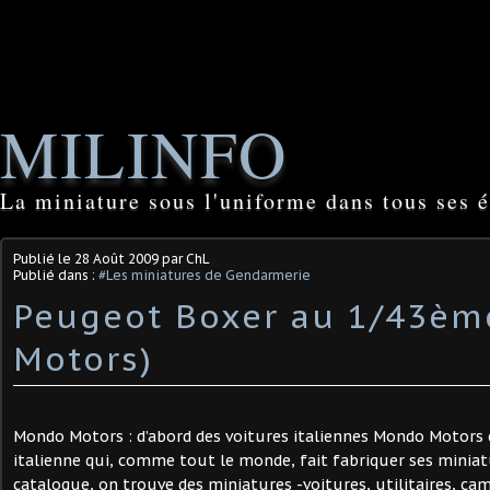
MILINFO
La miniature sous l'uniforme dans tous ses é
Publié le
28 Août 2009
par ChL
Publié dans :
#Les miniatures de Gendarmerie
Peugeot Boxer au 1/43è
Motors)
Mondo Motors : d’abord des voitures italiennes Mondo Motors
italienne qui, comme tout le monde, fait fabriquer ses miniat
catalogue, on trouve des miniatures -voitures, utilitaires, ca