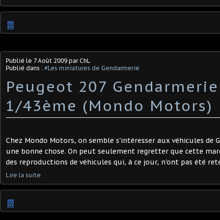
…
Publié le
7 Août 2009
par ChL
Publié dans :
#Les miniatures de Gendarmerie
Peugeot 207 Gendarmerie
1/43ème (Mondo Motors)
Chez Mondo Motors, on semble s'intéresser aux véhicules de G
une bonne chose. On peut seulement regretter que cette marq
des reproductions de véhicules qui, à ce jour, n'ont pas été rete
Lire la suite
…