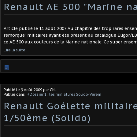
Renault AE 500 "Marine na
Article publié le 11 août 2007 Au chapitre des trop rares ense
remorque" militaires ayant été présent au catalogue Eligor/LBS
ce AE 500 aux couleurs de la Marine nationale. Ce super ensemb
Lire la suite
…
Publié le
9 Août 2009
par ChL
Publié dans :
#Dossier 1 : les miniatures Solido-Verem
Renault Goélette militair
1/50ème (Solido)