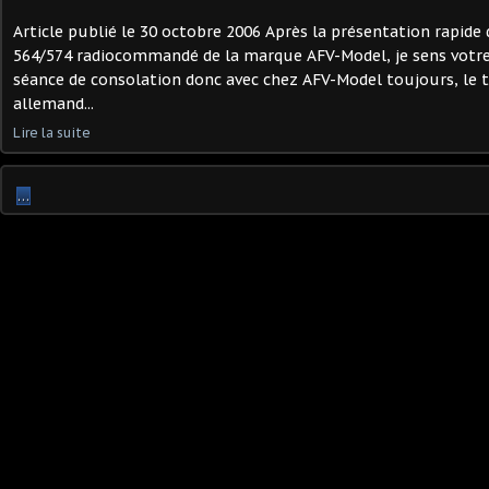
Article publié le 30 octobre 2006 Après la présentation rapide
564/574 radiocommandé de la marque AFV-Model, je sens votre f
séance de consolation donc avec chez AFV-Model toujours, le 
allemand...
Lire la suite
…