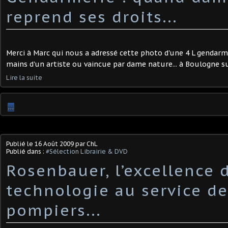
reprend ses droits...
Merci à Marc qui nous a adressé cette photo d'une 4 L gendar
mains d'un artiste ou vaincue par dame nature... à Boulogne s
Lire la suite
…
Publié le
16 Août 2009
par ChL
Publié dans :
#Sélection Librairie & DVD
Rosenbauer, l’excellence d
technologie au service de
pompiers...