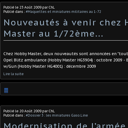
Publié le
23 Août 2009
par ChL
Publié dans :
#Maquettes et miniatures militaires au 1-72
Nouveautés à venir chez
Master au 1/72ème...
Chez Hobby Master, deux nouveautés sont annoncées en "tout
Opel Blitz ambulance (Hobby Master HG3904) : octobre 2009 - 
w/Gun (Hobby Master HG4001) : décembre 2009
Lire la suite
…
Publié le
20 Août 2009
par ChL
Publié dans :
#Dossier 3 : les miniatures Gaso.Line
Modernisation de l’armée