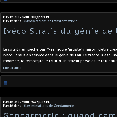
Publié le
17 Août 2009
par ChL
Publié dans :
#Modifications et transformations...
Ivéco Stralis du génie de l'
Le soleil n'empêche pas Yves, notre "artiste" maison, d'être créa
Iveco Stralis en service dans le génie de l'air. Le tracteur est 
modifiée, la remorque le fruit d'un travail perso et le rouleau C
Lire la suite
…
Publié le
17 Août 2009
par ChL
Publié dans :
#Les miniatures de Gendarmerie
Gendarmerie : quand dam