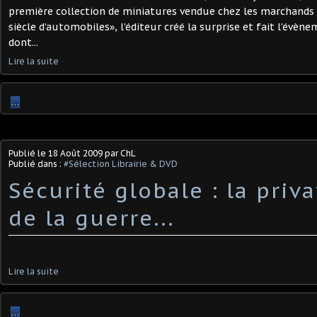
première collection de miniatures vendue chez les marchands 
siècle d’automobiles», l’éditeur créé la surprise et fait l’évè
dont...
Lire la suite
…
Publié le
18 Août 2009
par ChL
Publié dans :
#Sélection Librairie & DVD
Sécurité globale : la priva
de la guerre...
Lire la suite
…