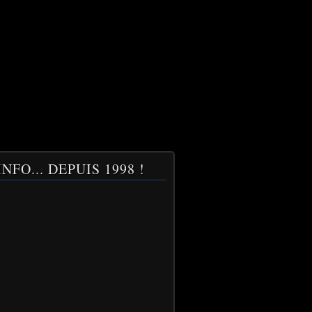
NFO... DEPUIS 1998 !