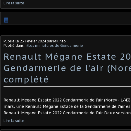
Lire la suite
…
Publié le
23 Février 2024
par Milinfo
Publié dans :
#Les miniatures de Gendarmerie
Renault Mégane Estate 2
Gendarmerie de l'air (Norev
complété
Renault Mégane Estate 2022 Gendarmerie de l'air (Norev - 1/43) 
mars, une Renault Megane Estate de la Gendarmerie de l'air es
Renault Megane Estate 2022 Gendarmerie de l'air Deux versions 
Lire la suite