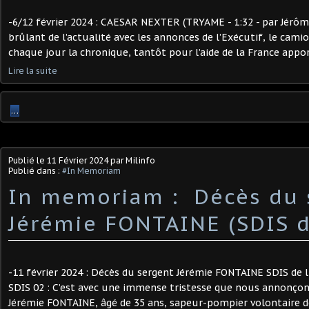
-6/12 février 2024 : CAESAR NEXTER (TRYAME - 1:32 - par Jérôm
brûlant de l’actualité avec les annonces de l’Exécutif, le cam
chaque jour la chronique, tantôt pour l’aide de la France apport
Lire la suite
…
Publié le
11 Février 2024
par Milinfo
Publié dans :
#In Memoriam
In memoriam : ​ Décès du
Jérémie FONTAINE (SDIS de
-11 février 2024 : Décès du sergent Jérémie FONTAINE SDIS de
SDIS 02 : C’est avec une immense tristesse que nous annonçon
Jérémie FONTAINE, âgé de 35 ans, sapeur-pompier volontaire 