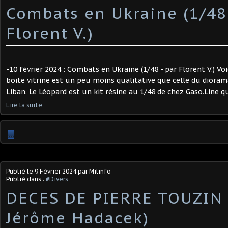
Combats en Ukraine (1/48 
Florent V.) ​
-10 février 2024 : Combats en Ukraine (1/48 - par Florent V.) Vo
boite vitrine est un peu moins qualitative que celle du dioram
Liban. Le Léopard est un kit résine au 1/48 de chez Gaso.Line que
Lire la suite
…
Publié le
9 Février 2024
par Milinfo
Publié dans :
#Divers
DECES DE PIERRE TOUZIN 
Jérôme Hadacek) ​