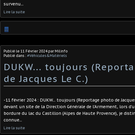
survenu...
Lire la suite
…
Publié le
11 Février 2024
par Milinfo
Publié dans :
#Véhicules&Matériels
DUKW... toujours (Report
de Jacques Le C.) ​
-11 février 2024 : DUKW... toujours (Reportage photo de Jacque
devant un site de la Direction Générale de l'Armement, lors d
bordure du lac du Castillon (Alpes de Haute Provence), je disti
connue...
Lire la suite