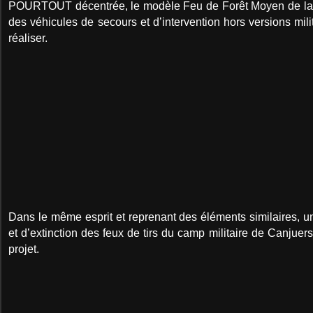
POURTOUT décentrée, le modèle Feu de Forêt Moyen de la Sé
des véhicules de secours et d’intervention hors versions mili
réaliser.
Dans le même esprit et reprenant des éléments similaires, un
et d’extinction des feux de tirs du camp militaire de Canjuer
projet.