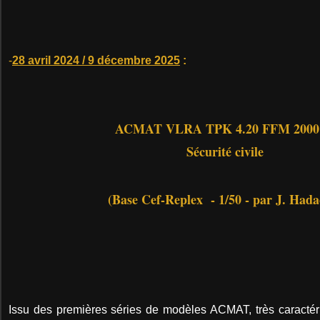
-
28 avril 2024 / 9 décembre 2025
:
ACMAT VLRA TPK 4.20 FFM 2000
Sécurité civile
(Base Cef-Replex - 1/50 - par J. Hada
Issu des premières séries de modèles ACMAT, très caractér