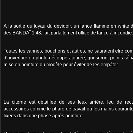
A la sortie du tuyau du dévidoir, un lance flamme en whit
des BANDAÏ 1:48, fait parfaitement office de lance à incendie.
Toutes les vannes, bouchons et autres, ne sauraient être com
d’ouverture en photo-découpe ajourée, qui seront peints sé
mise en peinture du modèle pour éviter de les empâter.
La citerne est détaillée de ses feux arrière, feu de rec
accessoires comme le phare de travail ou les mains courant
fixées dans une phase après peinture.