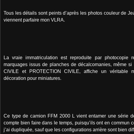
Tous les détails sont peints d’après les photos couleur de
viennent parfaire mon VLRA.
La vraie immatriculation est reproduite par photocopie r
marquages issus de planches de décalcomanies, même s
CIVILE et PROTECTION CIVILE, affiche un véritable 
décoration pour miniatures.
Ce type de camion FFM 2000 L vient entamer une série de 
compte bien faire dans le temps, puisqu’ils ont en commun c
j’ai dupliquée, sauf que les configurations arrière sont bien dif