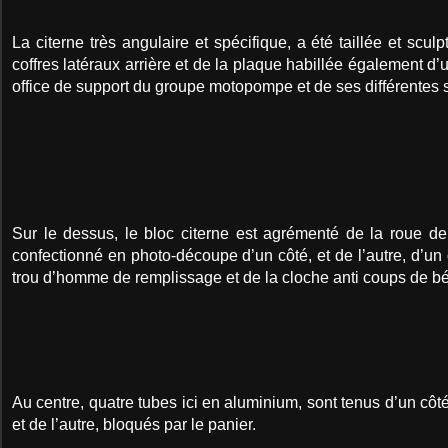
La citerne très angulaire et spécifique, a été taillée et scu
coffres latéraux arrière et de la plaque habillée également d’un
office de support du groupe motopompe et de ses différentes s
Sur le dessus, le bloc citerne est agrémenté de la roue de
confectionné en photo-découpe d’un côté, et de l’autre, d’un 
trou d’homme de remplissage et de la cloche anti coups de bél
Au centre, quatre tubes ici en aluminium, sont tenus d’un côt
et de l’autre, bloqués par le panier.