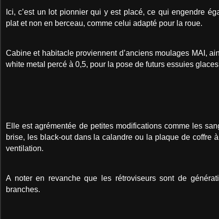
Ici, c’est un lot pionnier qui y est placé, ce qui engendre 
plat et non en berceau, comme celui adapté pour la roue.
Cabine et habitacle proviennent d’anciens moulages MAI, ai
white metal percé à 0,5, pour la pose de futurs essuies glaces
Elle est agrémentée de petites modifications comme les san
brise, les black-out dans la calandre ou la plaque de coffre 
ventilation.
A noter en revanche que les rétroviseurs sont de générat
branches.