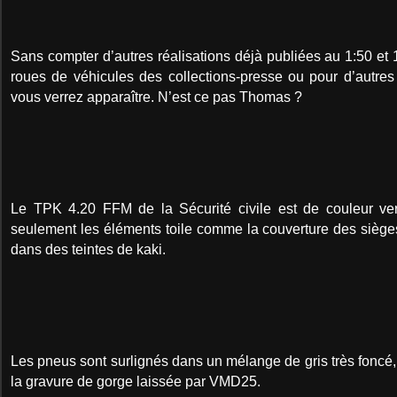
Sans compter d’autres réalisations déjà publiées au 1:50 et
roues de véhicules des collections-presse ou pour d’autres
vous verrez apparaître. N’est ce pas Thomas ?
Le TPK 4.20 FFM de la Sécurité civile est de couleur ve
seulement les éléments toile comme la couverture des sièges 
dans des teintes de kaki.
Les pneus sont surlignés dans un mélange de gris très foncé, 
la gravure de gorge laissée par VMD25.