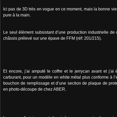
Ici pas de 3D très en vogue en ce moment, mais la bonne vie
pure à la main.
Le seul élément subsistant d’une production industrielle d
châssis prélevé sur une épave de FFM (réf: 201/215).
Et encore, j'ai amputé le coffre et le jerrycan avant et j'ai
carburant, pour un modèle en white métal plus conforme à l’e
bouchon de remplissage et d’une section de plaque de prote
en photo-découpe de chez ABER.