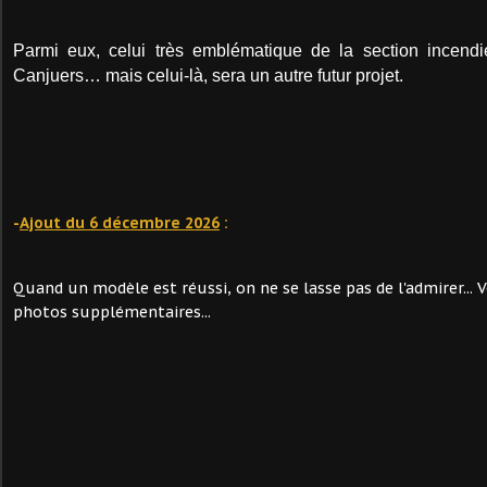
Parmi eux, celui très emblématique de la section incendi
Canjuers… mais celui-là, sera un autre futur projet.
-
Ajout du 6 décembre 2026
:
Quand un modèle est réussi, on ne se lasse pas de l'admirer... 
photos supplémentaires...