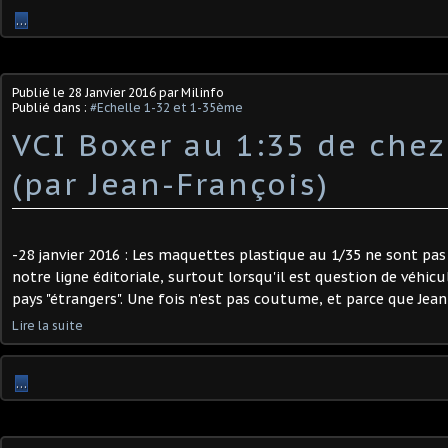
…
Publié le
28 Janvier 2016
par Milinfo
Publié dans :
#Echelle 1-32 et 1-35ème
VCI Boxer au 1:35 de chez
(par Jean-François)
-28 janvier 2016 : Les maquettes plastique au 1/35 ne sont pa
notre ligne éditoriale, surtout lorsqu'il est question de véhicu
pays "étrangers". Une fois n'est pas coutume, et parce que Jean-
Lire la suite
…