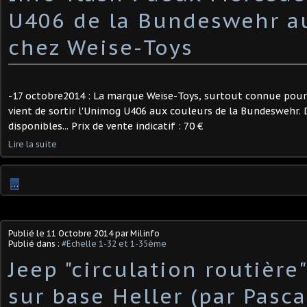
U406 de la Bundeswehr a
chez Weise-Toys
-17 octobre2014 : La marque Weise-Toys, surtout connue pour 
vient de sortir l'Unimog U406 aux couleurs de la Bundeswehr.
disponibles... Prix de vente indicatif : 70 €
Lire la suite
…
Publié le
11 Octobre 2014
par Milinfo
Publié dans :
#Echelle 1-32 et 1-35ème
Jeep "circulation routière
sur base Heller (par Pasca