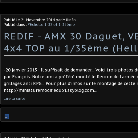
Publié le
21 Novembre 2014
par Milinfo
Publié dans :
#Echelle 1-32 et 1-35ème
REDIF - AMX 30 Daguet, V
4x4 TOP au 1/35ème (Hell
-20 janvier 2013 : Il suffisait de demander... Voici trois photos
par François. Notre ami a préféré monté le fleuron de l'armée 
grillages anti RPG... Pour plus d'infos sur le montage de cette
http://miniaturemodifiedu51.skyblog.com...
Lire la suite
…