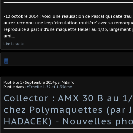
-12 octobre 2014 : Voici une réalisation de Pascal qui date d'au 
aurez reconnu une Jeep "circulation routière" avec sa remorqu
reproduite à partir d'une maquette Heller au 1/35, largement 
ami....
Lire la suite
…
Publié le
17 Septembre 2014
par Milinfo
Publié dans :
#Echelle 1-32 et 1-35ème
Collector : AMX 30 B au 1
chez Polymaquettes (par 
HADACEK) - Nouvelles ph