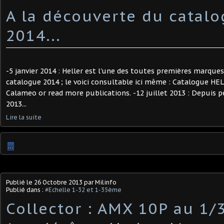
A la découverte du catalo
2014...
-5 janvier 2014 : Heller est l'une des toutes premières marques
catalogue 2014 ; le voici consultable ici même : Catalogue HE
Calameo or read more publications. -12 juillet 2013 : Depuis p
2013...
Lire la suite
…
Publié le
26 Octobre 2013
par Milinfo
Publié dans :
#Echelle 1-32 et 1-35ème
Collector : AMX 10P au 1