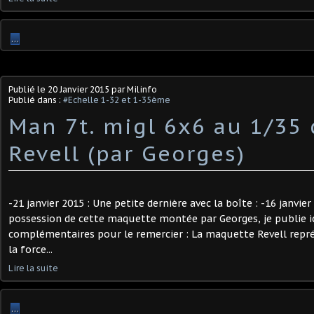
…
Publié le
20 Janvier 2015
par Milinfo
Publié dans :
#Echelle 1-32 et 1-35ème
Man 7t. migl 6x6 au 1/35 
Revell (par Georges)
-21 janvier 2015 : Une petite dernière avec la boîte : -16 janvier
possession de cette maquette montée par Georges, je publie i
complémentaires pour le remercier : La maquette Revell repr
la force...
Lire la suite
…