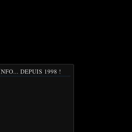
NFO... DEPUIS 1998 !