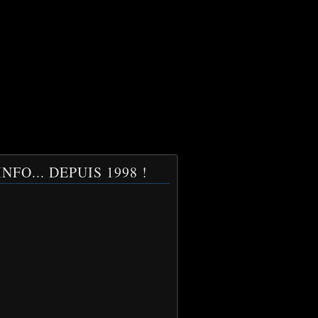
NFO... DEPUIS 1998 !