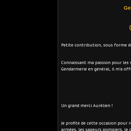
Ge
Petite contribution, sous forme de
Connaissant ma passion pour les v
Gendarmerie en général, il m'a off
Un grand merci Aurélien !
Je profite de cette occasion pour r
armées, les sapeurs pompiers, le 