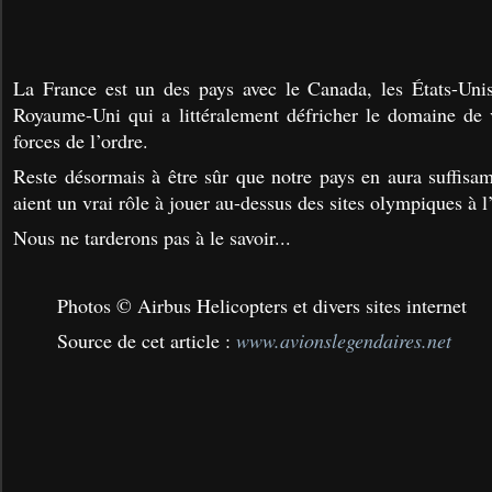
La France est un des pays avec le Canada, les États-Unis,
Royaume-Uni qui a littéralement défricher le domaine de 
forces de l’ordre.
Reste désormais à être sûr que notre pays en aura suffis
aient un vrai rôle à jouer au-dessus des sites olympiques à l
Nous ne tarderons pas à le savoir...
Photos © Airbus Helicopters et divers sites internet
Source de cet article :
www.avionslegendaires.net