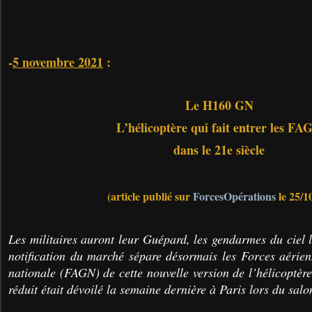
-
5 novembre 2021
:
Le H160 GN
L’hélicoptère qui fait entrer les FA
dans le 21e siècle
(article publié sur
ForcesOpérations
le 25/1
Les militaires auront leur Guépard, les gendarmes du ciel
notification du marché sépare désormais les Forces aérie
nationale (FAGN) de cette nouvelle version de l’hélicoptè
réduit était dévoilé la semaine dernière à Paris lors du sa