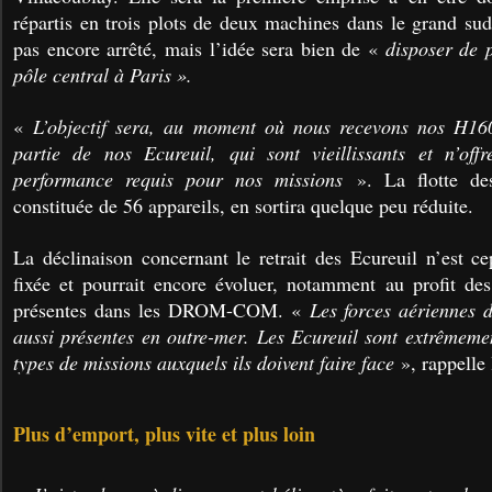
répartis en trois plots de deux machines dans le grand sud
pas encore arrêté, mais l’idée sera bien de «
disposer de 
pôle central à Paris ».
«
L’objectif sera, au moment où nous recevons nos H16
partie de nos Ecureuil, qui sont vieillissants et n’off
performance requis pour nos missions
». La flotte de
constituée de 56 appareils, en sortira quelque peu réduite.
La déclinaison concernant le retrait des Ecureuil n’est c
fixée et pourrait encore évoluer, notamment au profit des
présentes dans les DROM-COM. «
Les forces aériennes 
aussi présentes en outre-mer. Les Ecureuil sont extrêmemen
types de missions auxquels ils doivent faire face
», rappelle
Plus d’emport, plus vite et plus loin