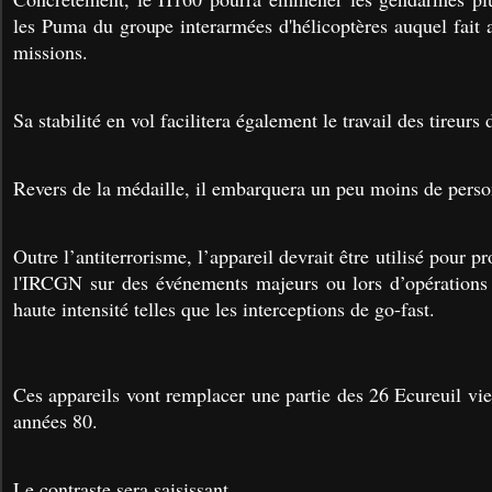
les Puma du groupe interarmées d'hélicoptères auquel fait
missions.
Sa stabilité en vol facilitera également le travail des tireurs
Revers de la médaille, il embarquera un peu moins de perso
Outre l’antiterrorisme, l’appareil devrait être utilisé pour p
l'IRCGN sur des événements majeurs ou lors d’opérations 
haute intensité telles que les interceptions de go-fast.
Ces appareils vont remplacer une partie des 26 Ecureuil viei
années 80.
Le contraste sera saisissant...