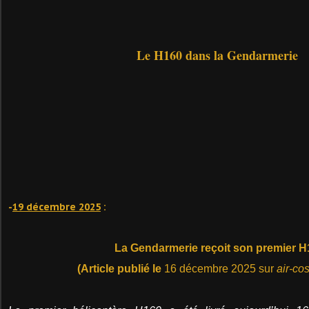
Le H160 dans la Gendarmerie
-
19 décembre 2025
:
La Gendarmerie reçoit son premier H
(Article publié le
16 décembre 2025 sur
air-c