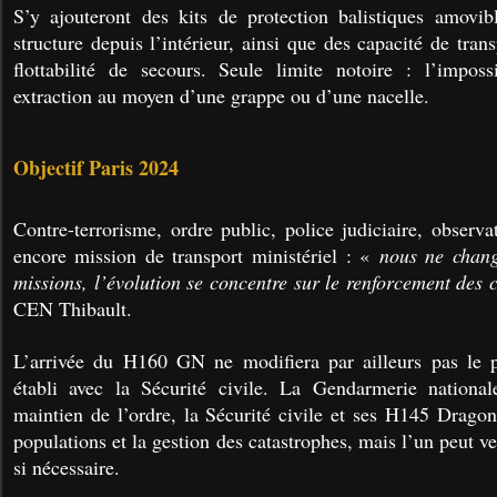
S’y ajouteront des kits de protection balistiques amovib
structure depuis l’intérieur, ainsi que des capacité de tran
flottabilité de secours. Seule limite notoire : l’imposs
extraction au moyen d’une grappe ou d’une nacelle.
Objectif Paris 2024
Contre-terrorisme, ordre public, police judiciaire, observa
encore mission de transport ministériel : «
nous ne chang
missions, l’évolution se concentre sur le renforcement des 
CEN Thibault.
L’arrivée du H160 GN ne modifiera par ailleurs pas le pr
établi avec la Sécurité civile. La Gendarmerie national
maintien de l’ordre, la Sécurité civile et ses H145 Dragon
populations et la gestion des catastrophes, mais l’un peut ve
si nécessaire.