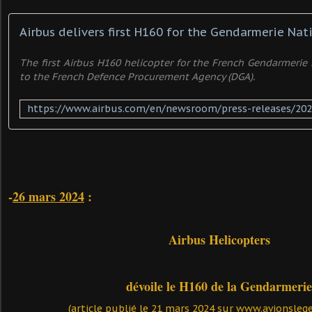
Airbus delivers first H160 for the Gendarmerie Nat
The first Airbus H160 helicopter for the French Gendarmeri
to the French Defence Procurement Agency (DGA).
-
26 mars 2024
:
Airbus Helicopters
dévoile le H160 de la Gendarmeri
(article publié le 21 mars 2024 sur www.avionslege