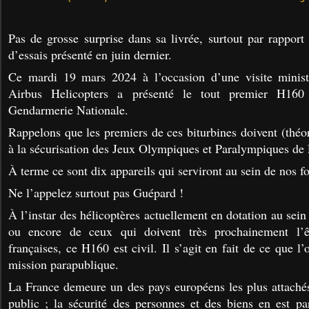
Pas de grosse surprise dans sa livrée, surtout par rapport
d’essais présenté en juin dernier.
Ce mardi 19 mars 2024 à l’occasion d’une visite ministér
Airbus Helicopters a présenté le tout premier H160
Gendarmerie Nationale.
Rappelons que les premiers de ces biturbines doivent (théo
à la sécurisation des Jeux Olympiques et Paralympiques de 
À terme ce sont dix appareils qui serviront au sein de nos fo
Ne l’appelez surtout pas Guépard !
À l’instar des hélicoptères actuellement en dotation au sei
ou encore de ceux qui doivent très prochainement l’
françaises, ce H160 est civil. Il s’agit en fait de ce que l
mission parapublique.
La France demeure un des pays européens les plus attachés
public ; la sécurité des personnes et des biens en est par