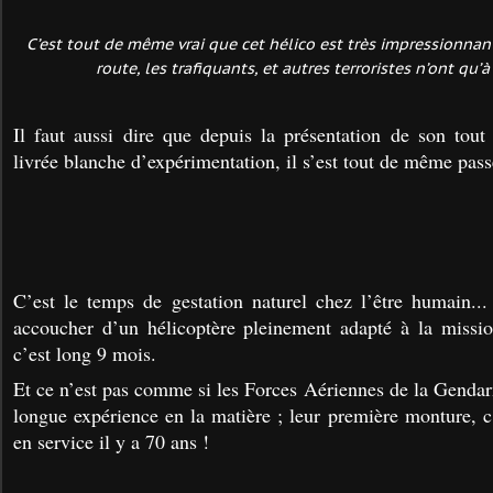
C’est tout de même vrai que cet hélico est très impressionnan
route, les trafiquants, et autres terroristes n’ont qu’à 
Il faut aussi dire que depuis la présentation de son tou
livrée blanche d’expérimentation, il s’est tout de même pas
C’est le temps de gestation naturel chez l’être humain..
accoucher d’un hélicoptère pleinement adapté à la missio
c’est long 9 mois.
Et ce n’est pas comme si les Forces Aériennes de la Gendar
longue expérience en la matière ; leur première monture, c
en service il y a 70 ans !