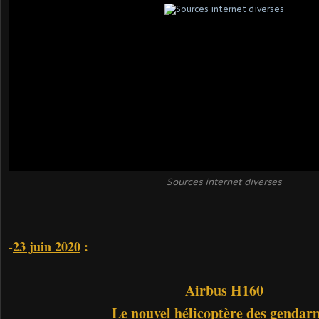
Sources internet diverses
-
23 juin 2020
:
Airbus H160
Le nouvel hélicoptère des gendar