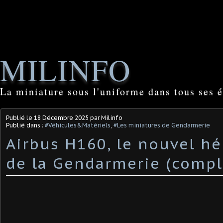
MILINFO
La miniature sous l'uniforme dans tous ses é
Publié le
18 Décembre 2025
par Milinfo
Publié dans :
#Véhicules&Matériels
,
#Les miniatures de Gendarmerie
Airbus H160, le nouvel hé
de la Gendarmerie (compl