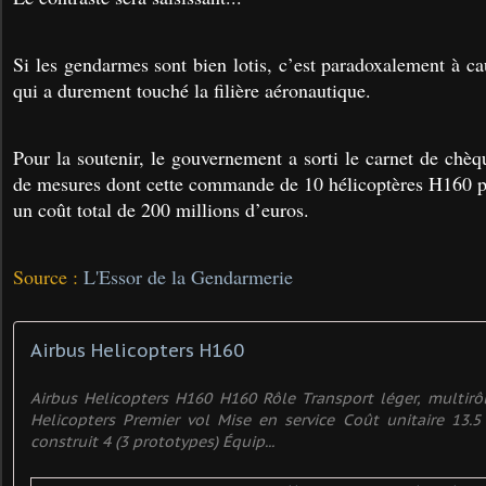
Si les gendarmes sont bien lotis, c’est paradoxalement à cau
qui a durement touché la filière aéronautique.
Pour la soutenir, le gouvernement a sorti le carnet de chè
de mesures dont cette commande de 10 hélicoptères H160 p
un coût total de 200 millions d’euros.
Source :
L'Essor de la Gendarmerie
Airbus Helicopters H160
Airbus Helicopters H160 H160 Rôle Transport léger, multirô
Helicopters Premier vol Mise en service Coût unitaire 13.
construit 4 (3 prototypes) Équip...