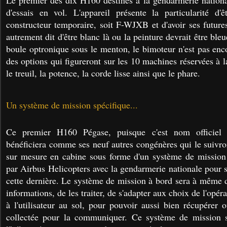
d'essais en vol. L'appareil présente la particularité d'
constructeur temporaire, soit F-WJXB et d'avoir ses future
autrement dit d'être blanc là ou la peinture devrait être ble
boule optronique sous le menton, le bimoteur n'est pas enco
des options qui figureront sur les 10 machines réservées à 
le treuil, la potence, la corde lisse ainsi que le phare.
Un système de mission spécifique...
Ce premier H160 Pégase, puisque c'est nom officiel 
bénéficiera comme ses neuf autres congénères qui le suivron
sur mesure en cabine sous forme d'un système de mission 
par Airbus Helicopters avec la gendarmerie nationale pour 
cette dernière. Le système de mission à bord sera à même d
informations, de les traiter, de s'adapter aux choix de l'opéra
à l'utilisateur au sol, pour pouvoir aussi bien récupérer 
collectée pour la communiquer. Ce système de mission s