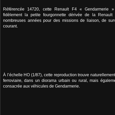
Référencée 14720, cette Renault F4 « Gendarmerie » 
fidèlement la petite fourgonnette dérivée de la Renault 
nombreuses années pour des missions de liaison, de surv
courant.
À l’échelle HO (1/87), cette reproduction trouve naturellemen
ferroviaire, dans un diorama urbain ou rural, mais égalem
consacrée aux véhicules de Gendarmerie.