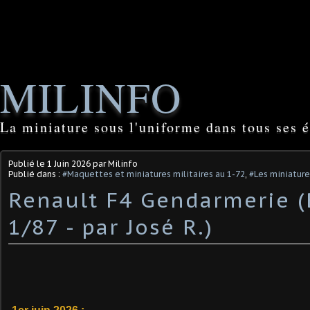
MILINFO
La miniature sous l'uniforme dans tous ses é
Publié le
1 Juin 2026
par Milinfo
Publié dans :
#Maquettes et miniatures militaires au 1-72
,
#Les miniatur
Renault F4 Gendarmerie (
1/87 - par José R.) ​