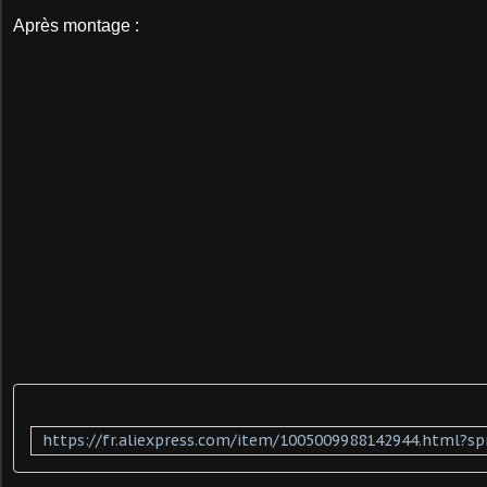
Après montage :