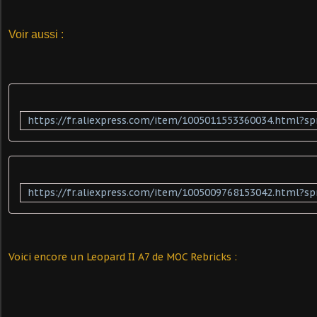
Voir aussi :
Voici encore un Leopard II A7 de MOC Rebricks :