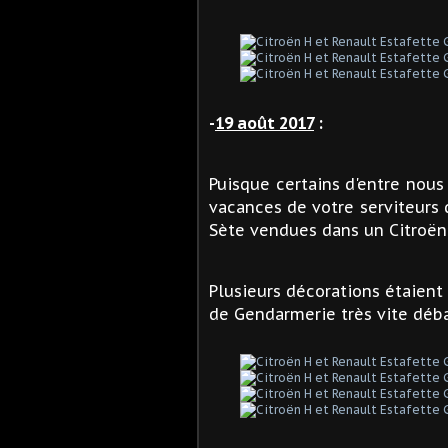
-
19 août 2017
:
Puisque certains d'entre nous
vacances de votre serviteurs 
Sète vendues dans un Citroën H
Plusieurs décorations étaient 
de Gendarmerie très vite déba