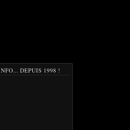
NFO... DEPUIS 1998 !