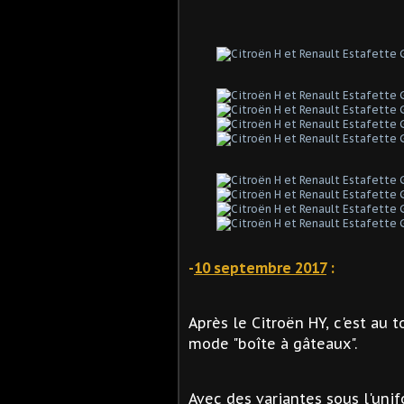
-
10 septembre 2017
:
Après le Citroën HY, c'est au 
mode "boîte à gâteaux".
Avec des variantes sous l'uni