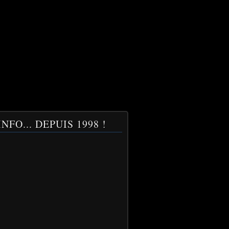
NFO... DEPUIS 1998 !