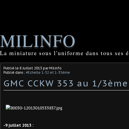
MILINFO
La miniature sous l'uniforme dans tous ses é
Publié le
8 Juillet 2013
par Milinfo
Publié dans :
#Echelle 1-32 et 1-35ème
GMC CCKW 353 au 1/3ème
-9 juillet 2013 :