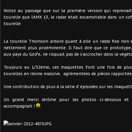
Notez au passage que sur la première version qui reprena
tourelle que l'AMX 13, le radar était escamotable dans un cof
tourelle.
La tourelle Thomson arbore quant à elle un radar fixe non 
nettement plus proéminente. Il faut dire que ce prototype,
aux pays du Golfe, ne risquait pas de s'accrocher dans la végéta
Toujours au 1/32ème, ces maquettes font une fois de plus
tourelles en résine massive, agrémentées de pièces rapporté
Une contribution de plus à la série d' épisodes sur les maquette
Un grand merci Jérôme pour les photos ci-dessous et 
accompagnait !