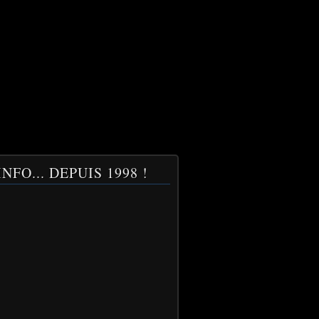
NFO... DEPUIS 1998 !