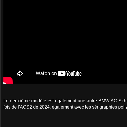
Le deuxième modèle est également une autre BMW AC Schnitz
fois de l'ACS2 de 2024, également avec les sérigraphies poliz