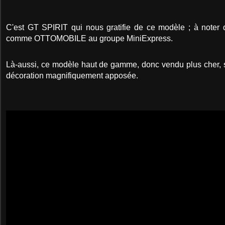
C'est GT SPIRIT qui nous gratifie de ce modèle ; à noter q
comme OTTOMOBILE au groupe MiniExpress.
Là-aussi, ce modèle haut de gamme, donc vendu plus cher, 
décoration magnifiquement apposée.