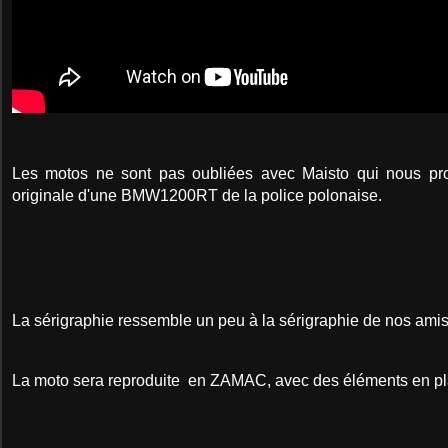
Les motos ne sont pas oubliées avec Maisto qui nous pr
originale d'une BMW1200RT de la police polonaise.
La sérigraphie ressemble un peu à la sérigraphie de nos amis
La moto sera reproduite en ZAMAC, avec des éléments en pl