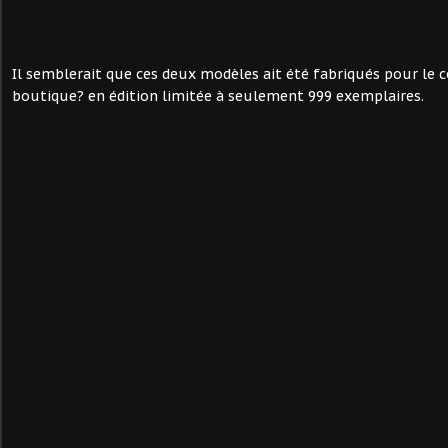
Il semblerait que ces deux modèles ait été fabriqués pour le 
boutique? en édition limitée à seulement 999 exemplaires.