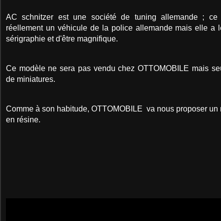
AC schnitzer est une société de tuning allemande ; ce n
réellement un véhicule de la police allemande mais elle a le
sérigraphie et d'être magnifique.
Ce modèle ne sera pas vendu chez OTTOMOBILE mais seu
de miniatures.
Comme à son habitude, OTTOMOBILE va nous proposer un mo
en résine.