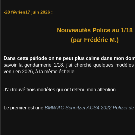
-
28 février/17 juin 2026
:
Nouveautés Police au 1/18
(par Frédéric M.)
Dans cette période on ne peut plus calme dans mon doma
savoir la gendarmerie 1/18, j'ai cherché quelques modèles 
venir en 2026, à la même échelle.
J'ai trouvé trois modèles qui ont retenu mon attention...
Le premier est une
BMW AC Schnitzer ACS4 2022 Polizei 