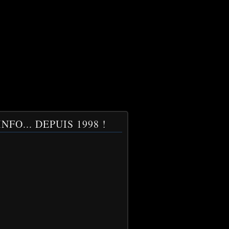
NFO... DEPUIS 1998 !