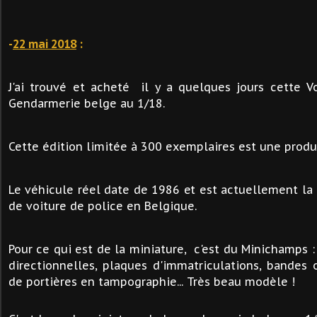
-
22 mai 2018
:
J'ai trouvé et acheté il y a quelques jours cette V
Gendarmerie belge au 1/18.
Cette édition limitée à 300 exemplaires est une prod
Le véhicule réel date de 1986 et est actuellement la
de voiture de police en Belgique.
Pour ce qui est de la miniature, c'est du Minichamps 
directionnelles, plaques d'immatriculations, bandes 
de portières en tampographie... Très beau modèle !