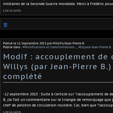
militaires de la Seconde Guerre mondiale. Merci à Frédéric pour
Lire la suite
…
Publié le
11 Septembre 2015
par Milinfo/Jean-Pierre B.
Publié dans :
#Modifications et transformations...
,
#Espace Jean-Pierre B.
Modif : accouplement de 
Willys (par Jean-Pierre B.)
complété
-12 septembre 2015 : Suite à l'article sur "l'accouplement de d
B, j'ai fait un commentaire sur le triangle de remorquage que j'
chef de peloton de circulation routière. Car, bien que "l'accoup
Lire la suite