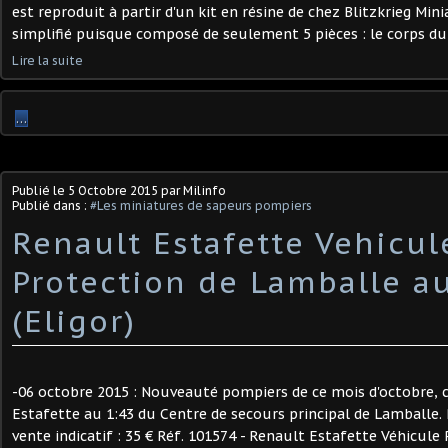
est reproduit à partir d'un kit en résine de chez Blitzkrieg Mini
simplifié puisque composé de seulement 5 pièces : le corps du c
Lire la suite
…
Publié le
5 Octobre 2015
par Milinfo
Publié dans :
#Les miniatures de sapeurs pompiers
Renault Estafette Vehicul
Protection de Lamballe au
(Eligor)
-06 octobre 2015 : Nouveauté pompiers de ce mois d'octobre, c
Estafette au 1:43 du Centre de secours principal de Lamballe. 
vente indicatif : 35 € Réf. 101574 - Renault Estafette Véhicul