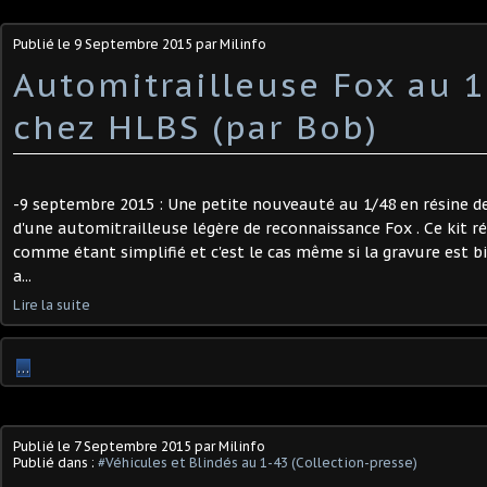
Publié le
9 Septembre 2015
par Milinfo
Automitrailleuse Fox au 1
chez HLBS (par Bob)
-9 septembre 2015 : Une petite nouveauté au 1/48 en résine de 
d'une automitrailleuse légère de reconnaissance Fox . Ce kit r
comme étant simplifié et c'est le cas même si la gravure est bi
a...
Lire la suite
…
Publié le
7 Septembre 2015
par Milinfo
Publié dans :
#Véhicules et Blindés au 1-43 (Collection-presse)