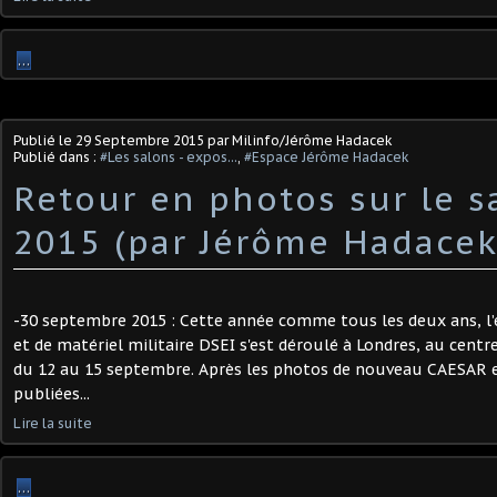
…
Publié le
29 Septembre 2015
par Milinfo/Jérôme Hadacek
Publié dans :
#Les salons - expos...
,
#Espace Jérôme Hadacek
Retour en photos sur le s
2015 (par Jérôme Hadacek
-30 septembre 2015 : Cette année comme tous les deux ans, l
et de matériel militaire DSEI s'est déroulé à Londres, au centr
du 12 au 15 septembre. Après les photos de nouveau CAESAR e
publiées...
Lire la suite
…