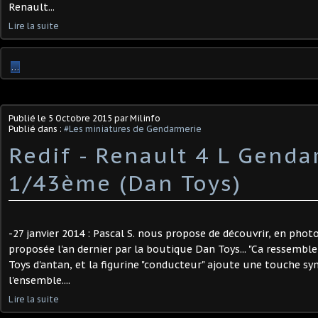
Renault...
Lire la suite
…
Publié le
5 Octobre 2015
par Milinfo
Publié dans :
#Les miniatures de Gendarmerie
Redif - Renault 4 L Genda
1/43ème (Dan Toys)
-27 janvier 2014 : Pascal S. nous propose de découvrir, en photo
proposée l'an dernier par la boutique Dan Toys... "Ca ressemble
Toys d'antan, et la figurine "conducteur" ajoute une touche s
l'ensemble....
Lire la suite