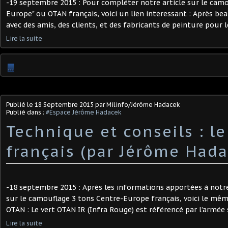
-19 septembre 2015 : Pour compléter notre article sur le camo
Europe" ou OTAN français, voici un lien interessant : Après be
avec des amis, des clients, et des fabricants de peinture pour 
Lire la suite
…
Publié le
18 Septembre 2015
par Milinfo/Jérôme Hadacek
Publié dans :
#Espace Jérôme Hadacek
Technique et conseils : le
français (par Jérôme Hada
-18 septembre 2015 : Après les informations apportées à not
sur le camouflage 3 tons Centre-Europe français, voici le même
OTAN : Le vert OTAN IR (Infra Rouge) est référencé par l’armée
Lire la suite