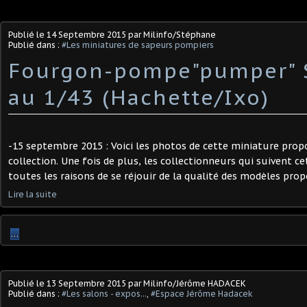
Publié le
14 Septembre 2015
par Milinfo/Stéphane
Publié dans :
#Les miniatures de sapeurs pompiers
Fourgon-pompe"pumper" 
au 1/43 (Hachette/Ixo)
-15 septembre 2015 : Voici les photos de cette miniature propo
collection. Une fois de plus, les collectionneurs qui suivent ce
toutes les raisons de se réjouir de la qualité des modèles propo
Lire la suite
…
Publié le
13 Septembre 2015
par Milinfo/Jérôme HADACEK
Publié dans :
#Les salons - expos...
,
#Espace Jérôme Hadacek