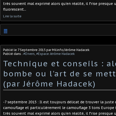
très souvent mal exprimé alors qu’en réalité, il frise presque 
fluorescent...
Lire la suite
…
Publié le
7 Septembre 2015
par Milinfo/Jérôme Hadacek
Publié dans :
#Divers
,
#Espace Jérôme Hadacek
Technique et conseils : al
bombe ou l'art de se mett
(par Jérôme Hadacek)
-7 septembre 2015 : Il est toujours délicat de trouver la juste
camouflage et particulièrement le camouflage 3 tons Europe f
très souvent mal exprimé alors qu’en réalité, il frise presque 