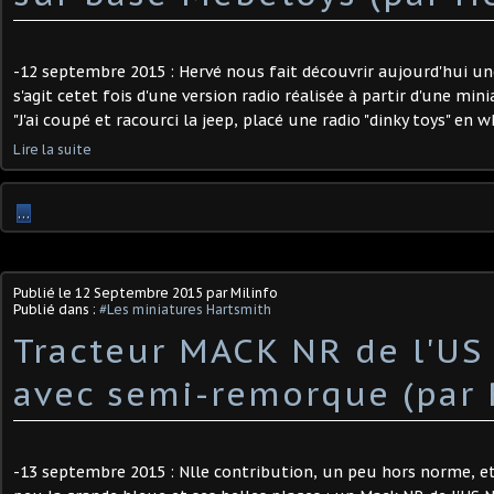
-12 septembre 2015 : Hervé nous fait découvrir aujourd'hui une 
s'agit cetet fois d'une version radio réalisée à partir d'une mi
"J'ai coupé et racourci la jeep, placé une radio "dinky toys" en w
Lire la suite
…
Publié le
12 Septembre 2015
par Milinfo
Publié dans :
#Les miniatures Hartsmith
Tracteur MACK NR de l'US
avec semi-remorque (par 
-13 septembre 2015 : Nlle contribution, un peu hors norme, et