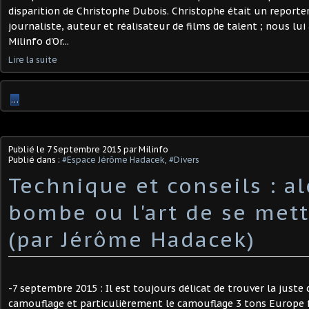
disparition de Christophe Dubois. Christophe était un report
journaliste, auteur et réalisateur de films de talent ; nous lui
Milinfo d'Or...
Lire la suite
…
Publié le
7 Septembre 2015
par Milinfo
Publié dans :
#Espace Jérôme Hadacek
,
#Divers
Technique et conseils : al
bombe ou l'art de se mett
(par Jérôme Hadacek)
-7 septembre 2015 : Il est toujours délicat de trouver la juste
camouflage et particulièrement le camouflage 3 tons Europe f