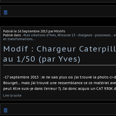
…
Publié le
16 Septembre 2015
par Milinfo
Publié dans :
#Les créations d'Yves
,
#Dossier 13 : chargeurs - pousseurs...
et transformations...
Modif : Chargeur Caterpil
au 1/50 (par Yves)
-17 septembre 2015 : Je ne sais plus où j'ai trouvé la photo ci
Bourget... mais j'ai trouvé une ressemblance ce ce matériel av
peut être suis-je dans l'erreur ?). J'ai donc acquis un CAT 930K d
Lire la suite
…