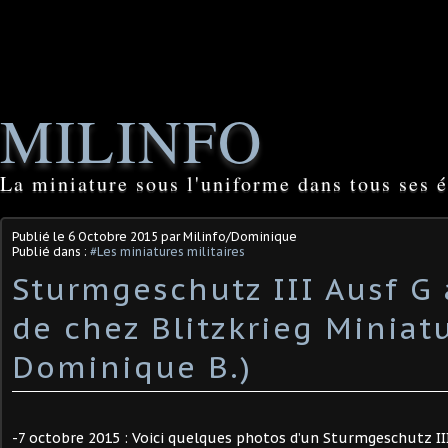
MILINFO
La miniature sous l'uniforme dans tous ses é
Publié le
6 Octobre 2015
par Milinfo/Dominique
Publié dans :
#Les miniatures militaires
Sturmgeschutz III Ausf G 
de chez Blitzkrieg Miniat
Dominique B.)
-7 octobre 2015 : Voici quelques photos d’un Sturmgeschutz III