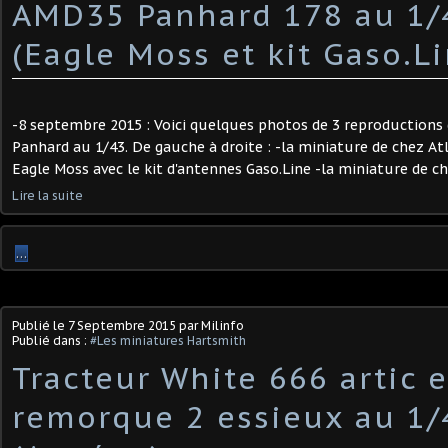
AMD35 Panhard 178 au 1
(Eagle Moss et kit Gaso.Li
-8 septembre 2015 : Voici quelques photos de 3 reproductions 
Panhard au 1/43. De gauche à droite : -la miniature de chez At
Eagle Moss avec le kit d'antennes Gaso.Line -la miniature de ch
Lire la suite
…
Publié le
7 Septembre 2015
par Milinfo
Publié dans :
#Les miniatures Hartsmith
Tracteur White 666 artic 
remorque 2 essieux au 1