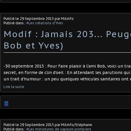
Publié le
29 Septembre 2015
par Milinfo
Publié dans :
#Les créations d'Yves
Modif : Jamais 203... Peug
Bob et Yves)
-30 septembre 2015 : Pour faire plaisir à l'ami Bob, voici un tr
secret, en forme de clin d'oeil : En attendant les parutions qui
un trait d'humour : un peu quelques véhicules sanitaires ont é
Lire la suite
…
Publié le
29 Septembre 2015
par Milinfo/Stéphane
Publié dans :
#Les miniatures de sapeurs pompiers