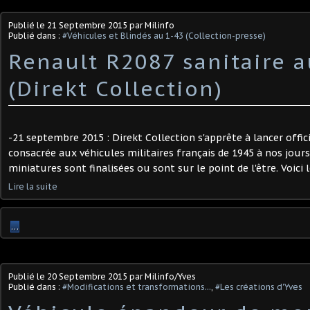
Publié le
21 Septembre 2015
par Milinfo
Publié dans :
#Véhicules et Blindés au 1-43 (Collection-presse)
Renault R2087 sanitaire a
(Direkt Collection)
-21 septembre 2015 : Direkt Collection s'apprête à lancer offic
consacrée aux véhicules militaires français de 1945 à nos jours
miniatures sont finalisées ou sont sur le point de l'être. Voici 
Lire la suite
…
Publié le
20 Septembre 2015
par Milinfo/Yves
Publié dans :
#Modifications et transformations...
,
#Les créations d'Yves