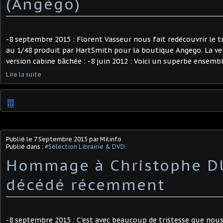
(Angégo)
-8 septembre 2015 : Florent Vasseur nous fait redécouvrir le t
au 1/48 produit par HartSmith pour la boutique Angego. La ver
version cabine bâchée : -8 juin 2012 : Voici un superbe ensembl
Lire la suite
…
Publié le
7 Septembre 2015
par Milinfo
Publié dans :
#Sélection Librairie & DVD
Hommage à Christophe D
décédé récemment
-8 septembre 2015 : C'est avec beaucoup de tristesse que nous