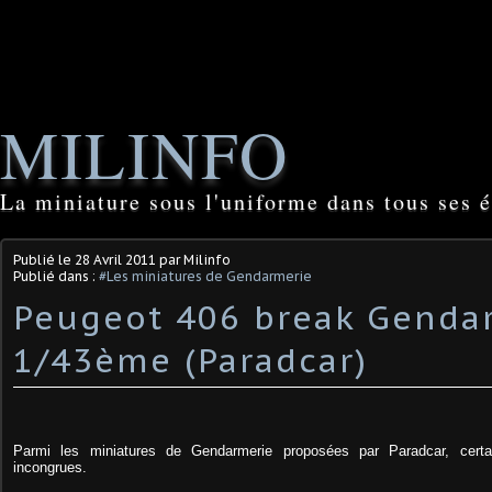
MILINFO
La miniature sous l'uniforme dans tous ses é
Publié le
28 Avril 2011
par Milinfo
Publié dans :
#Les miniatures de Gendarmerie
Peugeot 406 break Genda
1/43ème (Paradcar)
Parmi les miniatures de Gendarmerie proposées par Paradcar, certa
incongrues.