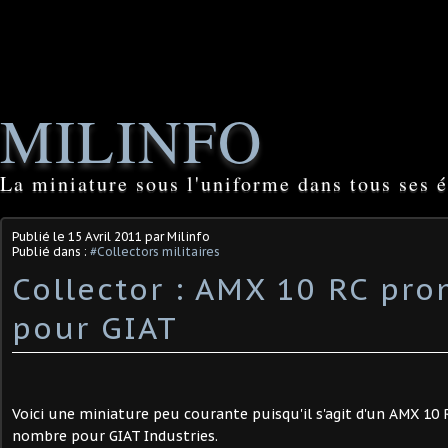
MILINFO
La miniature sous l'uniforme dans tous ses é
Publié le
15 Avril 2011
par Milinfo
Publié dans :
#Collectors militaires
Collector : AMX 10 RC pr
pour GIAT
Voici une miniature peu courante puisqu'il s'agit d'un AMX 10 R
nombre pour GIAT Industries.