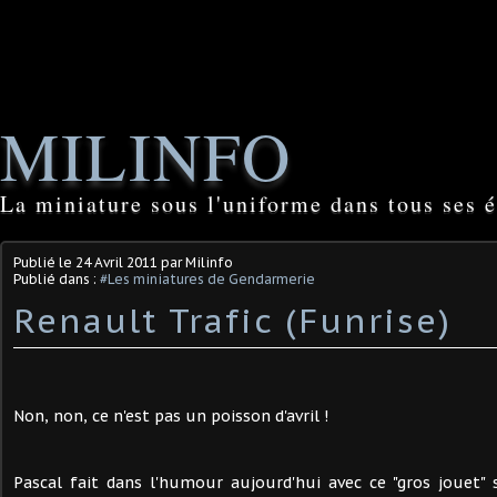
MILINFO
La miniature sous l'uniforme dans tous ses é
Publié le
24 Avril 2011
par Milinfo
Publié dans :
#Les miniatures de Gendarmerie
Renault Trafic (Funrise)
Non, non, ce n'est pas un poisson d'avril !
Pascal fait dans l'humour aujourd'hui avec ce "gros jouet"