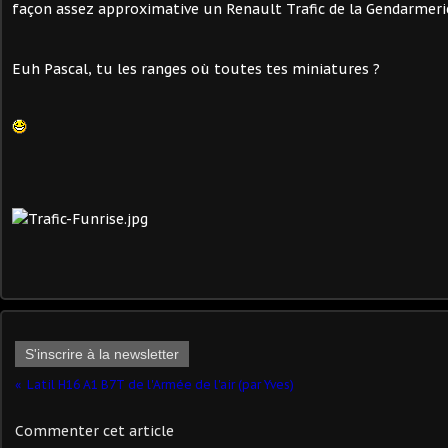
façon assez approximative un Renault Trafic de la Gendarmeri
Euh Pascal, tu les ranges où toutes tes miniatures ?
S'inscrire à la newsletter
Latil H16 A1 B7T de l'Armée de l'air (par Yves)
Commenter cet article