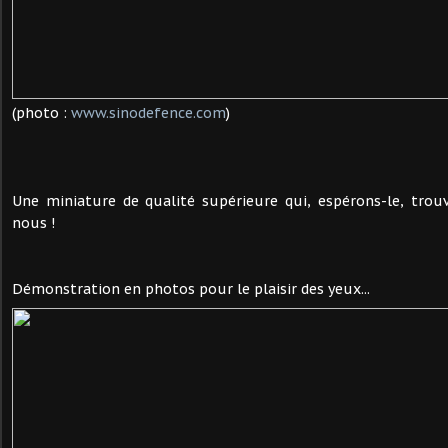
(photo :
www.sinodefence.com
)
Une miniature de qualité supérieure qui, espérons-le, trou
nous !
Démonstration en photos pour le plaisir des yeux...