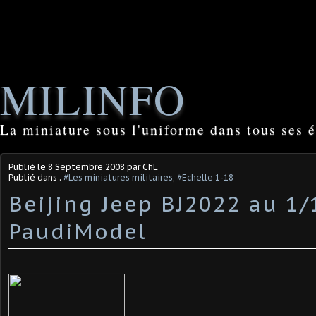
MILINFO
La miniature sous l'uniforme dans tous ses é
Publié le
8 Septembre 2008
par ChL
Publié dans :
#Les miniatures militaires
,
#Echelle 1-18
Beijing Jeep BJ2022 au 1/
PaudiModel