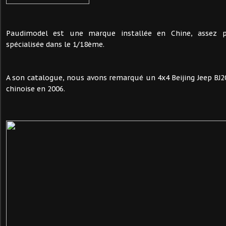
Paudimodel est une marque installée en Chine, assez 
spécialisée dans le 1/18ème.
A son catalogue, nous avons remarqué un 4x4 Beijing Jeep BJ20
chinoise en 2006.