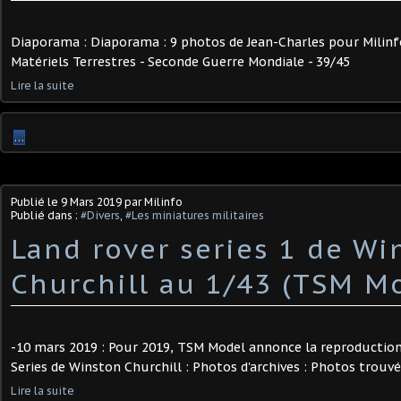
Diaporama : Diaporama : 9 photos de Jean-Charles pour Milinfo
Matériels Terrestres - Seconde Guerre Mondiale - 39/45
Lire la suite
…
Publié le
9 Mars 2019
par Milinfo
Publié dans :
#Divers
,
#Les miniatures militaires
Land rover series 1 de Wi
Churchill au 1/43 (TSM M
-10 mars 2019 : Pour 2019, TSM Model annonce la reproduction
Series de Winston Churchill : Photos d'archives : Photos trouvé
Lire la suite