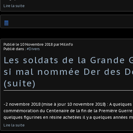
Lire la suite
…
Publié le
10 Novembre 2018
par Milinfo
Publié dans :
#Divers
Les soldats de la Grande G
si mal nommée Der des De
(suite)
-2 novembre 2018 (mise à jour 10 novembre 2018) : A quelques
commémoration du Centenaire de la fin de la Première Guerre m
quelques figurines en résine achetées il y a quelques années ma
Lire la suite