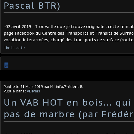
Pascal BTR)
-02 avril 2019 : Trouvaille que je trouve originale : cette minia
page Facebook du Centre des Transports et Transits de Surfac
vocation interarmées, chargé des transports de surface (route, f
Lire la suite
…
Publié le
31 Mars 2019
par Milinfo/Frédéric R.
Publié dans :
#Divers
Un VAB HOT en bois... qui
pas de marbre (par Frédéri