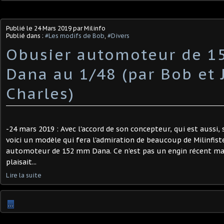
Publié le
24 Mars 2019
par Milinfo
Publié dans :
#Les modifs de Bob
,
#Divers
Obusier automoteur de 
Dana au 1/48 (par Bob et 
Charles)
-24 mars 2019 : Avec l'accord de son concepteur, qui est aussi,
voici un modèle qui fera l'admiration de beaucoup de Milinfiste
automoteur de 152 mm Dana. Ce n'est pas un engin récent mais
plaisait...
Lire la suite
…