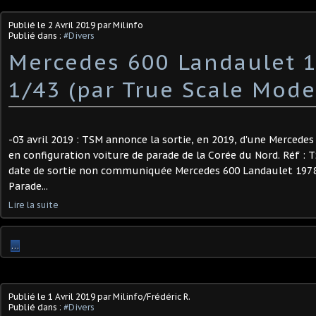
Publié le
2 Avril 2019
par Milinfo
Publié dans :
#Divers
Mercedes 600 Landaulet 
1/43 (par True Scale Mode
-03 avril 2019 : TSM annonce la sortie, en 2019, d'une Mercede
en configuration voiture de parade de la Corée du Nord. Réf : 
date de sortie non communiquée Mercedes 600 Landaulet 1978 
Parade...
Lire la suite
…
Publié le
1 Avril 2019
par Milinfo/Frédéric R.
Publié dans :
#Divers