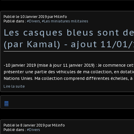
Publié le
10 Janvier 2019
par Milinfo
Publié dans :
#Divers
,
#Les miniatures militaires
Les casques bleus sont d
(par Kamal) - ajout 11/01
-10 janvier 2019 (mise à jour 11 janvier 2019) : Je commence ce
présenter une partie des véhicules de ma collection, en dotati
Nations Unies. Ma collection comprend différentes échelles, à sa
Lire la suite
…
Publié le
8 Janvier 2019
par Milinfo
Publié dans :
#Divers