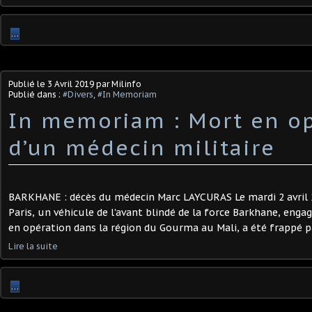
…
Publié le
3 Avril 2019
par Milinfo
Publié dans :
#Divers
,
#In Memoriam
In memoriam : Mort en o
d’un médecin militaire
BARKHANE : décès du médecin Marc LAYCURAS Le mardi 2 avril 
Paris, un véhicule de l'avant blindé de la force Barkhane, en
en opération dans la région du Gourma au Mali, a été frappé par
Lire la suite
…