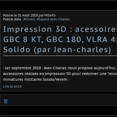
Publié le
31 Août 2018
par Milinfo
Publié dans :
#Divers
,
#Espace Jean-Charles
Impression 3D : acessoire
GBC 8 KT, GBC 180, VLRA 4x
Solido (par Jean-charles)
-1er septembre 2018 : Jean-Charles nous propose aujourd'hui, 
accessoires réalisés en impression 3D pour redonner une "nouv
miniatures militaires Solido/Verem :
Lire la suite
…