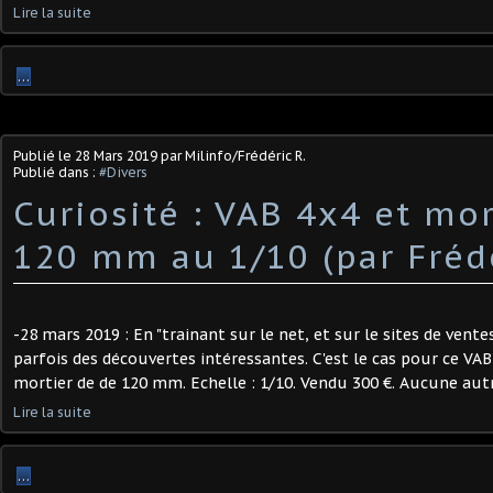
Lire la suite
…
Publié le
28 Mars 2019
par Milinfo/Frédéric R.
Publié dans :
#Divers
Curiosité : VAB 4x4 et mor
120 mm au 1/10 (par Frédé
-28 mars 2019 : En "trainant sur le net, et sur le sites de ventes
parfois des découvertes intéressantes. C'est le cas pour ce VA
mortier de de 120 mm. Echelle : 1/10. Vendu 300 €. Aucune autre
Lire la suite
…