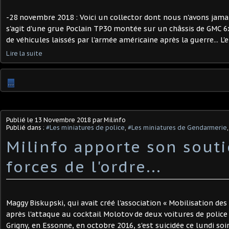
-28 novembre 2018 : Voici un collector dont nous n'avons jamais 
s'agit d'une grue Poclain TP30 montée sur un châssis de GMC 6
de véhicules laissés par l'armée américaine après la guerre... L'e
Lire la suite
…
Publié le
13 Novembre 2018
par Milinfo
Publié dans :
#Les miniatures de police
,
#Les miniatures de Gendarmerie
Milinfo apporte son sout
forces de l'ordre...
Maggy Biskupski, qui avait créé l'association « Mobilisation des 
après l'attaque au cocktail Molotov de deux voitures de police 
Grigny, en Essonne, en octobre 2016, s'est suicidée ce lundi soir