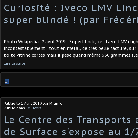
Curiosité : Iveco LMV Linc
super blindé ! (par Frédéri
Photo Wikipedia -2 avril 2019 : Superblindé, cet Iveco LMV (Ligh
incontestablement : tout en métal, de très belle facture, sur 
boîte vitrine certes mais il pèse quand même 550 grammes ! Je n
Lire la suite
…
Publié le
1 Avril 2019
par Milinfo
Publié dans :
#Divers
Le Centre des Transports e
de Surface s'expose au 1/