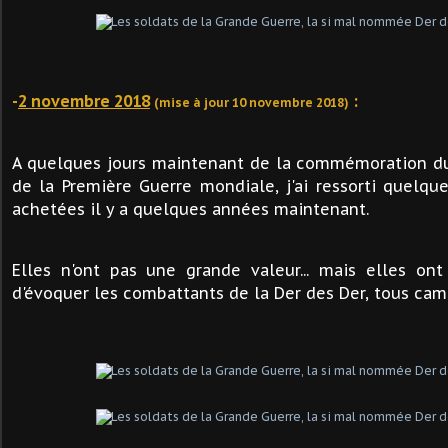
-
2 novembre 2018
:
(mise à jour 10 novembre 2018)
A quelques jours maintenant de la commémoration du 
de la Première Guerre mondiale, j'ai ressorti quelque
achetées il y a quelques années maintenant.
Elles n'ont pas une grande valeur... mais elles on
d'évoquer les combattants de la Der des Der, tous ca