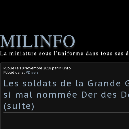
MILINFO
La miniature sous l'uniforme dans tous ses é
Publié le
10 Novembre 2018
par Milinfo
Publié dans :
#Divers
Les soldats de la Grande G
si mal nommée Der des De
(suite)