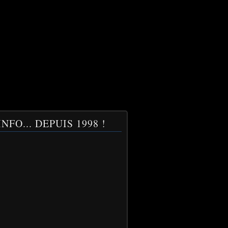
NFO... DEPUIS 1998 !