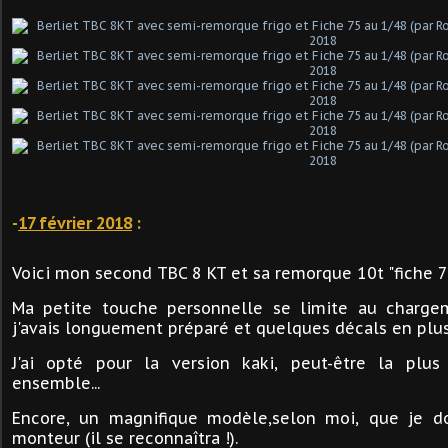
-
17 février 2018
:
Voici mon second TBC 8 KT et sa remorque 10t "fiche 75 
Ma petite touche personnelle se limite au charge
j'avais longuement préparé et quelques décals en plus
J'ai opté pour la version kaki, peut-être la pl
ensemble...
Encore, un magnifique modèle,selon moi, que je d
monteur (il se reconnaîtra !).