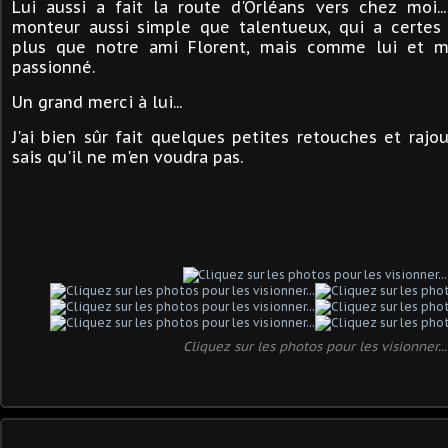
Lui aussi a fait la route d'Orléans vers chez moi..
monteur aussi simple que talentueux, qui a certe
plus que notre ami Florent, mais comme lui et mo
passionné.
Un grand merci à lui...
J'ai bien sûr fait quelques petites retouches et rajo
sais qu'il ne m'en voudra pas.
Cliquez sur les photos pour les visionner...