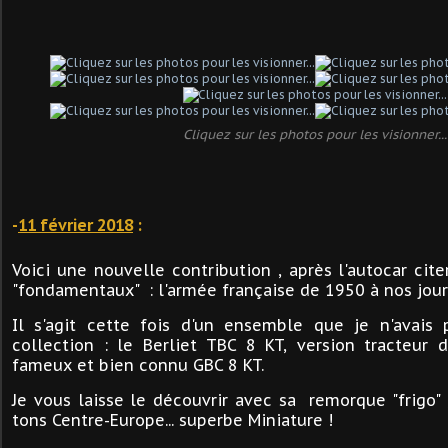
Cliquez sur les photos pour les visionner...
-
11 février 2018
:
Voici une nouvelle contribution , après l'autocar cit
"fondamentaux" : l'armée française de 1950 à nos jour
Il s'agit cette fois d'un ensemble que je n'avai
collection : le Berliet TBC 8 KT, version tracteur
fameux et bien connu GBC 8 KT.
Je vous laisse le découvrir avec sa remorque "frigo"
tons C
entre-Europe... superbe Miniature !