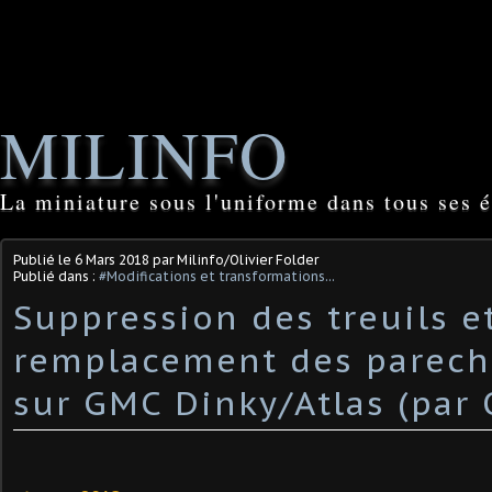
MILINFO
La miniature sous l'uniforme dans tous ses é
Publié le
6 Mars 2018
par Milinfo/Olivier Folder
Publié dans :
#Modifications et transformations...
Suppression des treuils e
remplacement des parech
sur GMC Dinky/Atlas (par O