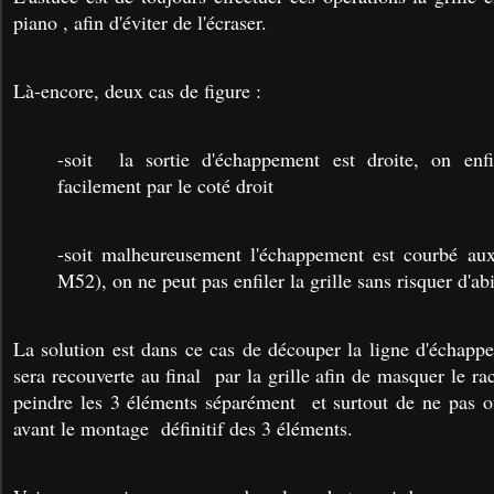
piano , afin d'éviter de l'écraser.
Là-encore, deux cas de figure :
-soit la sortie d'échappement est droite, on enfil
facilement par le coté droit
-soit malheureusement l'échappement est courbé au
M52), on ne peut pas enfiler la grille sans risquer d'ab
La solution est dans ce cas de découper la ligne d'échapp
sera recouverte au final par la grille afin de masquer le rac
peindre les 3 éléments séparément et surtout de ne pas oub
avant le montage définitif des 3 éléments.