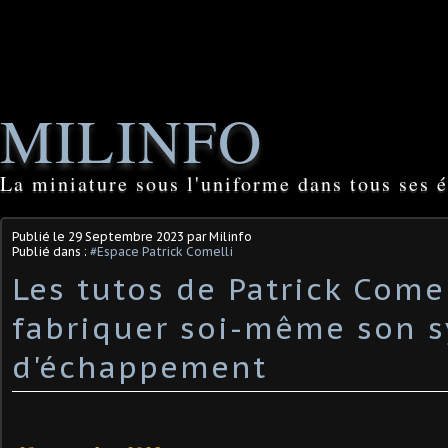
MILINFO
La miniature sous l'uniforme dans tous ses é
Publié le
29 Septembre 2023
par Milinfo
Publié dans :
#Espace Patrick Comelli
Les tutos de Patrick Comel
fabriquer soi-même son 
d'échappement