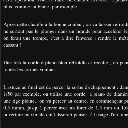
plus, comme au blanc par exemple.
Après cette chauffe à la bonne couleur, on va laisser refroid
ne surtout pas le plonger dans un liquide pour accélérer le
on ferait une trempe, c'est à dire l'inverse : rendre le mét
cassant !
Une fois la corde à piano bien refroidie et recuite , on peut
toutes les formes voulues.
L'astuce au final est de percer la sortie d'échappement : d
1/50 par exemple, on utilise une corde à piano de dia
une tige pleine, on va percer au centre, en commençant p
0,5 mmm, jusqu'à percer avec un foret de 1,5 mm ou 1,6
ouverture maximale qui laisserait penser à l'usage d'un tube