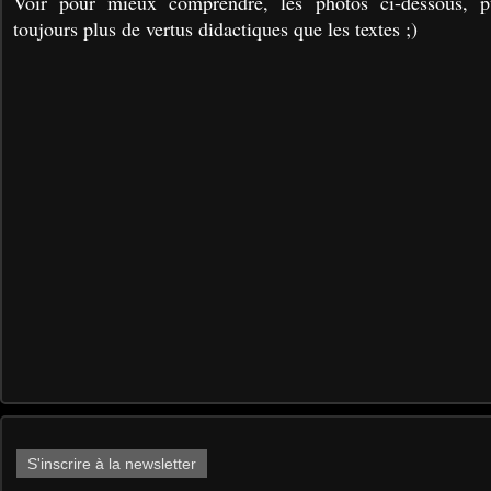
Voir pour mieux comprendre, les photos ci-dessous, p
toujours plus de vertus didactiques que les textes ;)
S'inscrire à la newsletter