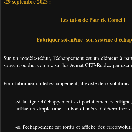
-
29 septembre 2023
:
Les tutos de Patrick Comelli
Fabriquer soi-même son système d'écha
Sur un modèle-réduit, l'échappement est un élément à part 
souvent oublié, comme sur les Acmat CEF-Replex par exem
Pour fabriquer un tel échappement, il existe deux solutions 
-si la ligne d'échappement est parfaitement rectiligne
utilise un simple tube, au bon diamètre à déterminer su
-si l'échappement est tordu et affiche des circonvolut