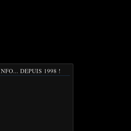
NFO... DEPUIS 1998 !