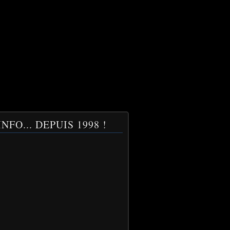
NFO... DEPUIS 1998 !