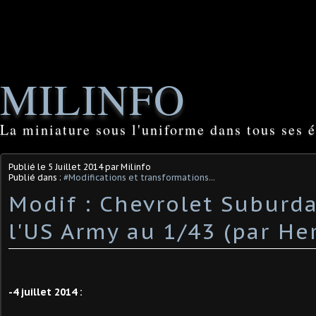
MILINFO
La miniature sous l'uniforme dans tous ses é
Publié le
5 Juillet 2014
par Milinfo
Publié dans :
#Modifications et transformations...
Modif : Chevrolet Suburd
l'US Army au 1/43 (par He
-4 juillet 2014 :