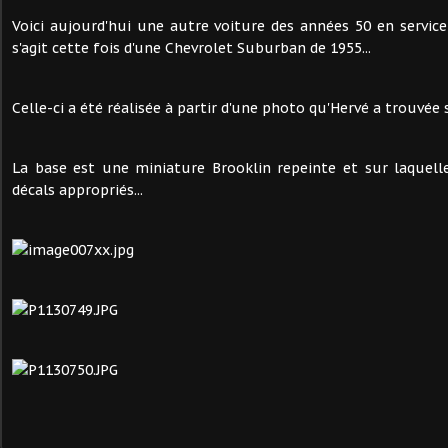
Voici aujourd'hui une autre voiture des années 50 en service 
s'agit cette fois d'une Chevrolet Suburban de 1955...
Celle-ci a été réalisée à partir d'une photo qu'Hervé a trouvée s
La base est une miniature Brooklin repeinte et sur laquell
décals appropriés...