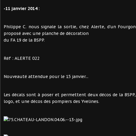
-11 janvier 2014 :
Philippe C. nous signale la sortie, chez Alerte, d'un Fourg
proposé avec une planche de décoration
du FA 19 de la BSPP.
Réf : ALERTE 022
Nouveauté attendue pour le 15 janvier...
Les décals sont à poser et permettent deux décos de la BSPP
logo, et une décos des pompiers des Yvelines.