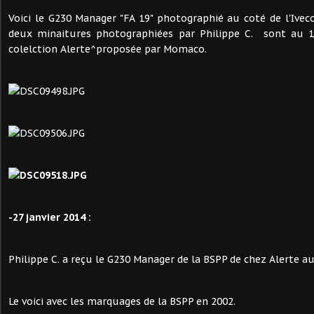
Voici le G230 Manager "FA 19" photographié au coté de l'Iveco
deux minaitures photographiées par Philippe C. sont au 1
colelction Alerte^proposée par Momaco.
-27 janvier 2014 :
Philippe C. a reçu le G230 Manager de la BSPP de chez Alerte au
Le voici avec les marquages de la BSPP en 2002.