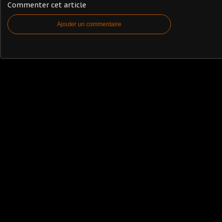
Commenter cet article
Ajouter un commentaire