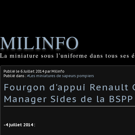
MILINFO
La miniature sous l'uniforme dans tous ses é
Publié le
6 Juillet 2014
par Milinfo
Publié dans :
#Les miniatures de sapeurs pompiers
Fourgon d'appui Renault
Manager Sides de la BSPP 
-4 juillet 2014 :