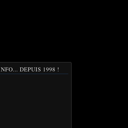
NFO... DEPUIS 1998 !