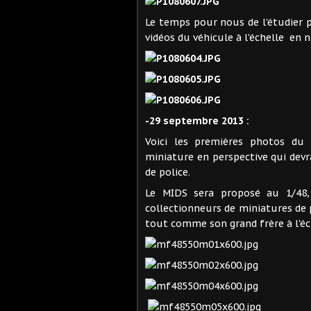
Le temps pour nous de l'étudier 
vidéos du véhicule à l'échelle en n
-29 septembre 2013 :
Voici les premières photos du 
miniature en perspective qui devr
de police.
Le MIDS sera proposé au 1/48, 
collectionneurs de miniatures de 
tout comme son grand frère à l'éch