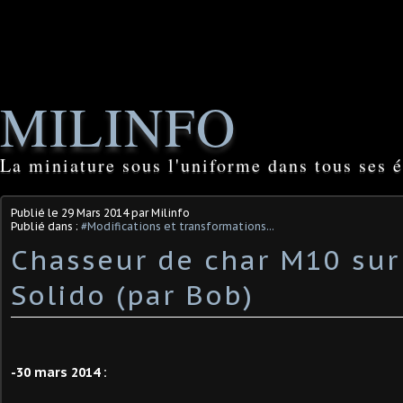
MILINFO
La miniature sous l'uniforme dans tous ses é
Publié le
29 Mars 2014
par Milinfo
Publié dans :
#Modifications et transformations...
Chasseur de char M10 sur
Solido (par Bob)
-30 mars 2014 :