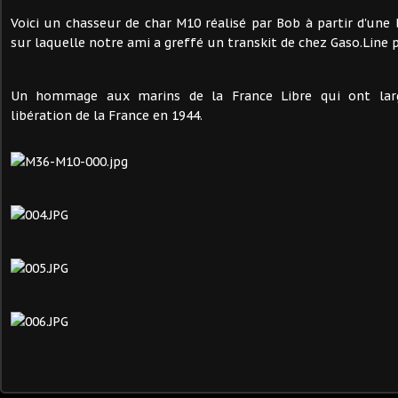
Voici un chasseur de char M10 réalisé par Bob à partir d'une
sur laquelle notre ami a greffé un transkit de chez Gaso.Lin
Un hommage aux marins de la France Libre qui ont lar
libération de la France en 1944.