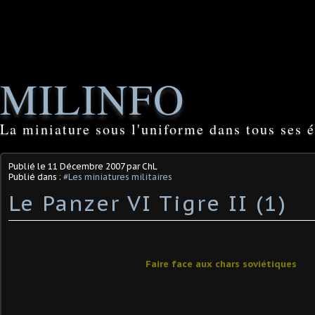
MILINFO
La miniature sous l'uniforme dans tous ses é
Publié le
11 Décembre 2007
par ChL
Publié dans :
#Les miniatures militaires
Le Panzer VI Tigre II (1)
Faire face aux chars soviétiques