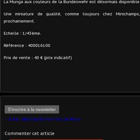
La Munga aux couleurs de la Bundeswehr est désormais disponible
Une miniature de qualité, comme toujours chez Minichamps
prochainement.
Echelle : 1/43ème.
Référence : 400016100
Prix de vente : 40 € (prix indicatif)
S'inscrire à la newsletter
Subaru Impreza Gendarmerie de Norev
Commenter cet article