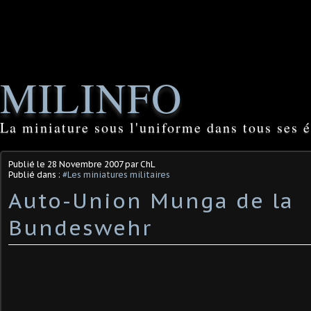
MILINFO
La miniature sous l'uniforme dans tous ses é
Publié le
28 Novembre 2007
par ChL
Publié dans :
#Les miniatures militaires
Auto-Union Munga de la
Bundeswehr