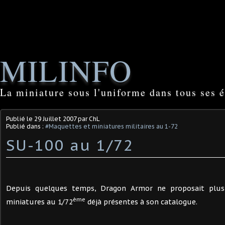
MILINFO
La miniature sous l'uniforme dans tous ses é
Publié le
29 Juillet 2007
par ChL
Publié dans :
#Maquettes et miniatures militaires au 1-72
SU-100 au 1/72
Depuis quelques temps, Dragon Armor ne proposait plus
ème
miniatures au 1/72
déjà présentes à son catalogue.