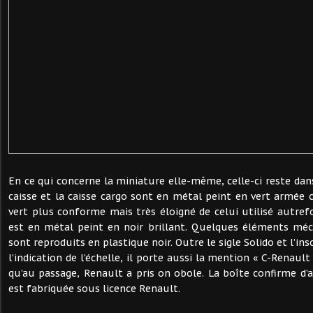
En ce qui concerne la miniature elle-même, celle-ci reste dan
caisse et la caisse cargo sont en métal peint en vert armé
vert plus conforme mais très éloigné de celui utilisé autrefo
est en métal peint en noir brillant. Quelques éléments méc
sont reproduits en plastique noir. Outre le sigle Solido et l’in
l’indication de l’échelle, il porte aussi la mention « C-Renault
qu’au passage, Renault a pris on obole. La boîte confirme d’a
est fabriquée sous licence Renault.