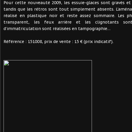
Pour cette nouveauté 2009, les essuie-glaces sont gravés et 
tandis que les rétros sont tout simplement absents. L’amén
réalisé en plastique noir et reste assez sommaire. Les p
transparent, les feux arrière et les clignotants son
d’immatriculation sont réalisées en tampographie…
Référence : 151008, prix de vente : 15 € (prix indicatif).