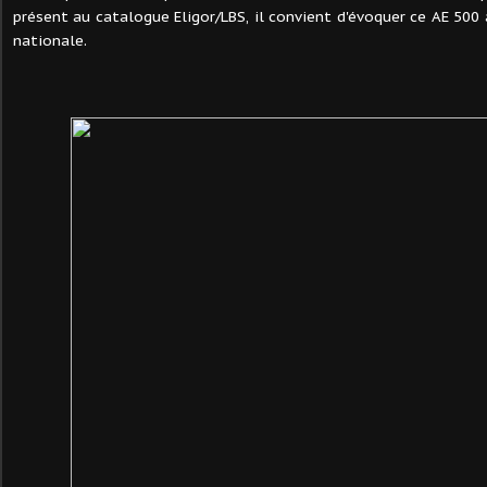
présent au catalogue Eligor/LBS, il convient d'évoquer ce AE 500
nationale.