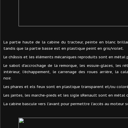
La partie haute de la cabine du tracteur, peinte en blanc brilla
tandis que la partie basse est en plastique peint en gris/violet.
Le châssis et les éléments mécaniques reproduits sont en métal p
Le sabot d'accrochage de la remorque, les essuie-glaces, les ré
intérieur, l'échappement, le carrenage des roues arrière, la cal
noir.
Les phares et els feux sont en plastique transparent et/ou color
Les jantes, les marche-pieds et les sigle sRenault sont en métal 
La cabine bascule vers l'avant pour permettre l'accès au moteur 