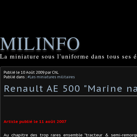
MILINFO
La miniature sous l'uniforme dans tous ses é
Publié le
10 Août 2009
par ChL
Publié dans :
#Les miniatures militaires
Renault AE 500 "Marine na
Article publié le 11 août 2007
Au chapitre des trop rares ensemble "tracteur & semi-remorq