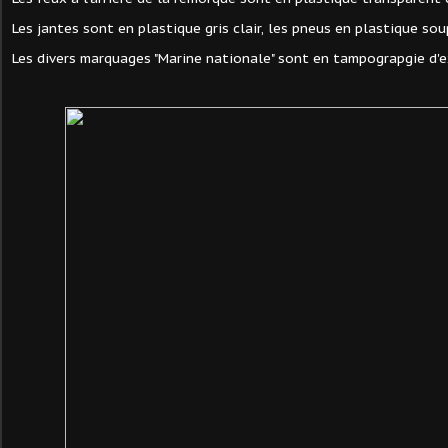
Les jantes sont en plastique gris clair, les pneus en plastique sou
Les divers marquages "Marine nationale" sont en tampograpgie d'ex